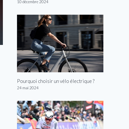
10 décembre 2024
Pourquoi choisir un vélo électrique ?
24 mai 2024