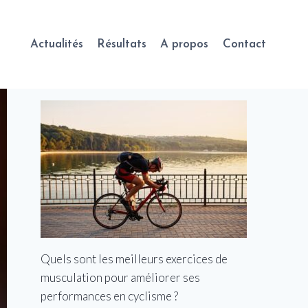
Actualités
Résultats
A propos
Contact
Quels sont les meilleurs exercices de
musculation pour améliorer ses
performances en cyclisme ?