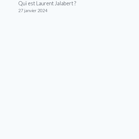
Qui est Laurent Jalabert ?
27 janvier 2024