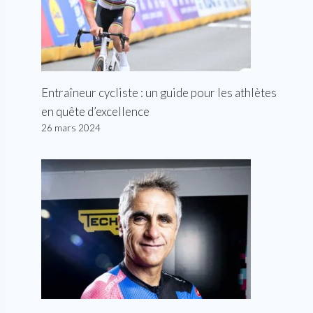
Entraîneur cycliste : un guide pour les athlètes
en quête d’excellence
26 mars 2024