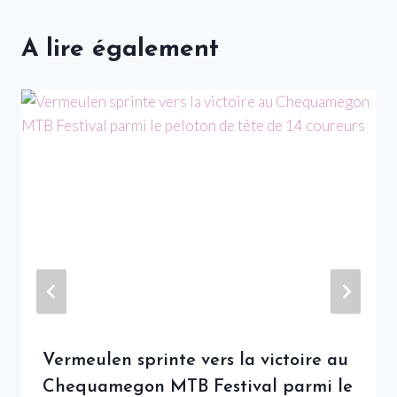
A lire également
Vermeulen sprinte vers la victoire au
Chequamegon MTB Festival parmi le