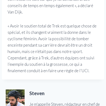
conseils de temps en temps également », a déclaré
Van Dijk.
« Avoir le soutien total de Trek est quelque chose de
spécial, et ils changent vraiment la donne dans le
cyclisme féminin. Avoir la possibilité de tomber
enceinte pendant sa carrière devrait être un droit
humain, mais ce n’était pas dans notre sport.
Cependant, grâce à Trek, d’autres équipes ont suivi
l’exemple du soutien à la grossesse, ce qui a
finalement conduit à en faire une règle de l’UCI.
Steven
Je m'appelle Steven, rédacteur en chef de