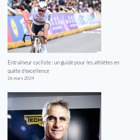
Entraîneur cycliste : un guide pour les athlètes en
quête d’excellence
26 mars 2024