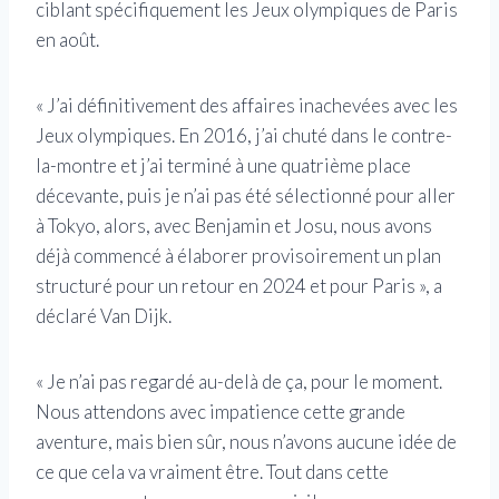
ciblant spécifiquement les Jeux olympiques de Paris
en août.
« J’ai définitivement des affaires inachevées avec les
Jeux olympiques. En 2016, j’ai chuté dans le contre-
la-montre et j’ai terminé à une quatrième place
décevante, puis je n’ai pas été sélectionné pour aller
à Tokyo, alors, avec Benjamin et Josu, nous avons
déjà commencé à élaborer provisoirement un plan
structuré pour un retour en 2024 et pour Paris », a
déclaré Van Dijk.
« Je n’ai pas regardé au-delà de ça, pour le moment.
Nous attendons avec impatience cette grande
aventure, mais bien sûr, nous n’avons aucune idée de
ce que cela va vraiment être. Tout dans cette