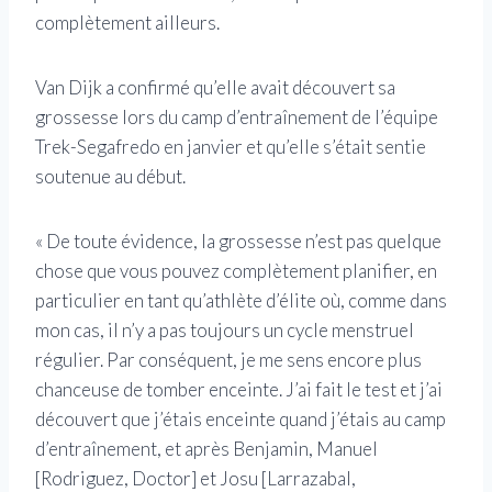
complètement ailleurs.
Van Dijk a confirmé qu’elle avait découvert sa
grossesse lors du camp d’entraînement de l’équipe
Trek-Segafredo en janvier et qu’elle s’était sentie
soutenue au début.
« De toute évidence, la grossesse n’est pas quelque
chose que vous pouvez complètement planifier, en
particulier en tant qu’athlète d’élite où, comme dans
mon cas, il n’y a pas toujours un cycle menstruel
régulier. Par conséquent, je me sens encore plus
chanceuse de tomber enceinte. J’ai fait le test et j’ai
découvert que j’étais enceinte quand j’étais au camp
d’entraînement, et après Benjamin, Manuel
[Rodriguez, Doctor] et Josu [Larrazabal,