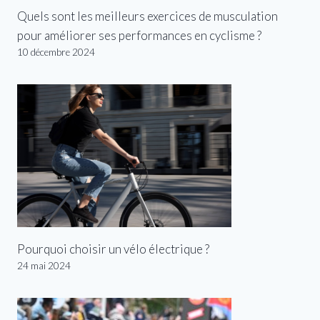
Quels sont les meilleurs exercices de musculation
pour améliorer ses performances en cyclisme ?
10 décembre 2024
Pourquoi choisir un vélo électrique ?
24 mai 2024