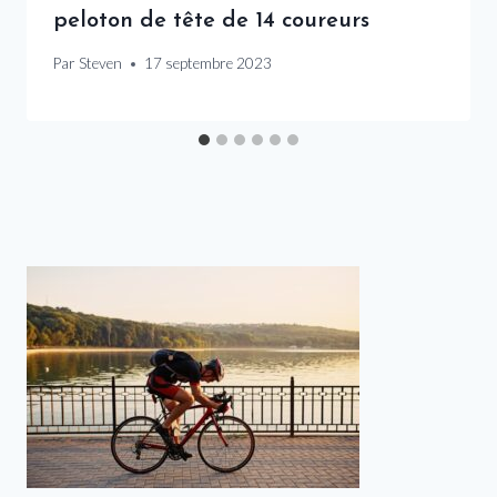
peloton de tête de 14 coureurs
Par
Steven
17 septembre 2023