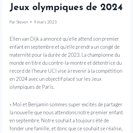
Jeux olympiques de 2024
Par
Steven
9 mars 2023
Ellen van Dijk a annoncé qu’elle attend son premier
enfant en septembre et qu’elle prendra un congé de
maternité pour la durée de 2023. La championne du
monde en titre du contre-la-montre et détentrice du
record de l’heure UCI vise à revenir à la compétition
en 2024 avec un objectif placé sur les Jeux
olympiques de Paris.
« Moi et Benjamin sommes super excités de partager
la nouvelle que nous attendons notre premier enfant
en septembre. Notre souhait a toujours été de
fonder une famille, et donc que ce souhait se réalise,