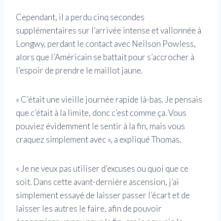
Cependant, il a perdu cinq secondes
supplémentaires sur l’arrivée intense et vallonnée à
Longwy, perdant le contact avec Neilson Powless,
alors que l’Américain se battait pour s’accrocher à
l’espoir de prendre le maillot jaune.
« C’était une vieille journée rapide là-bas. Je pensais
que c’était à la limite, donc c’est comme ça. Vous
pouviez évidemment le sentir à la fin, mais vous
craquez simplement avec », a expliqué Thomas.
« Je ne veux pas utiliser d’excuses ou quoi que ce
soit. Dans cette avant-dernière ascension, j’ai
simplement essayé de laisser passer l’écart et de
laisser les autres le faire, afin de pouvoir