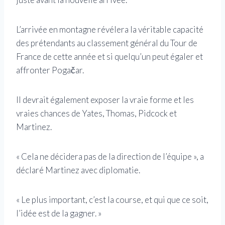
L’arrivée en montagne révélera la véritable capacité
des prétendants au classement général du Tour de
France de cette année et si quelqu’un peut égaler et
affronter Pogačar.
Il devrait également exposer la vraie forme et les
vraies chances de Yates, Thomas, Pidcock et
Martinez.
« Cela ne décidera pas de la direction de l’équipe », a
déclaré Martinez avec diplomatie.
« Le plus important, c’est la course, et qui que ce soit,
l’idée est de la gagner. »