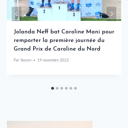
Jolanda Neff bat Caroline Mani pour
remporter la première journée du
Grand Prix de Caroline du Nord
Par
Steven
19 novembre 2022