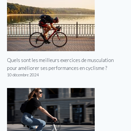
Quels sont les meilleurs exercices de musculation
pour améliorer ses performances en cyclisme ?
10 décembre 2024