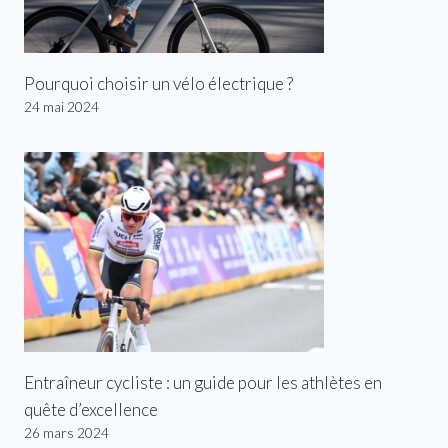
Pourquoi choisir un vélo électrique ?
24 mai 2024
Entraîneur cycliste : un guide pour les athlètes en
quête d’excellence
26 mars 2024