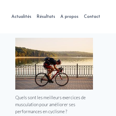
Actualités
Résultats
A propos
Contact
Quels sont les meilleurs exercices de
musculation pour améliorer ses
performances en cyclisme ?