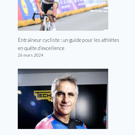
Entraîneur cycliste : un guide pour les athlètes
en quête d’excellence
26 mars 2024