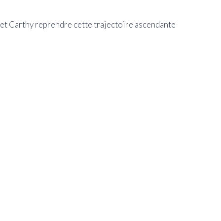
 et Carthy reprendre cette trajectoire ascendante