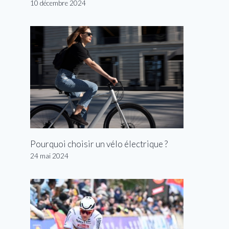
10 décembre 2024
Pourquoi choisir un vélo électrique ?
24 mai 2024