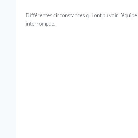
Différentes circonstances qui ont pu voir l’équipe
interrompue.