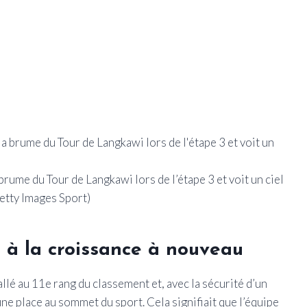
ume du Tour de Langkawi lors de l’étape 3 et voit un ciel
Getty Images Sport)
e à la croissance à nouveau
lé au 11e rang du classement et, avec la sécurité d’un
ne place au sommet du sport. Cela signifiait que l’équipe