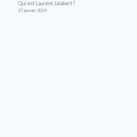
Qui est Laurent Jalabert ?
27 janvier 2024