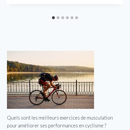
Quels sont les meilleurs exercices de musculation
pour améliorer ses performances en cyclisme ?