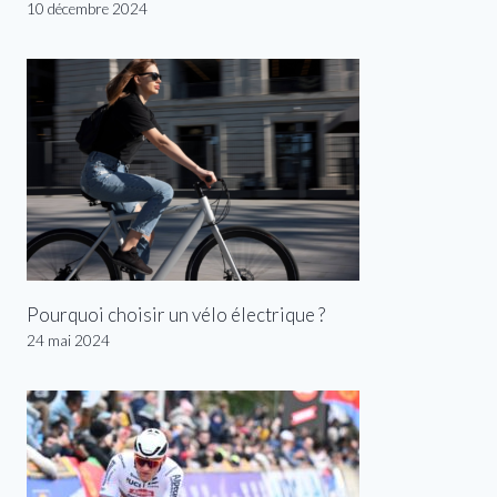
10 décembre 2024
Pourquoi choisir un vélo électrique ?
24 mai 2024