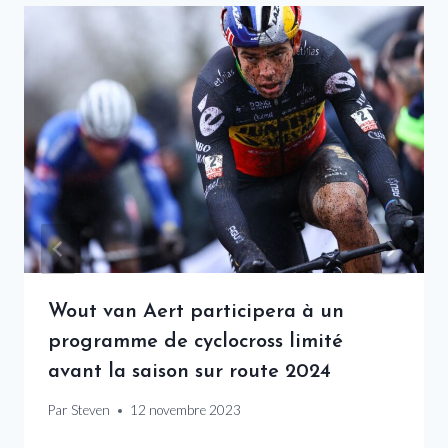
Wout van Aert participera à un
programme de cyclocross limité
avant la saison sur route 2024
Par
Steven
12 novembre 2023