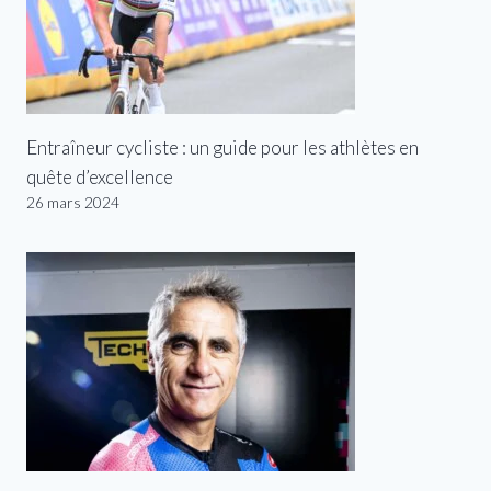
Entraîneur cycliste : un guide pour les athlètes en
quête d’excellence
26 mars 2024