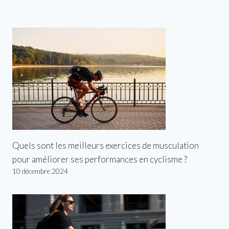
Quels sont les meilleurs exercices de musculation
pour améliorer ses performances en cyclisme ?
10 décembre 2024