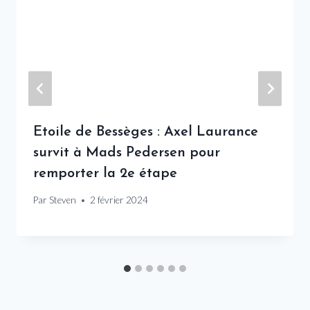
Etoile de Bessèges : Axel Laurance
survit à Mads Pedersen pour
remporter la 2e étape
Par
Steven
2 février 2024