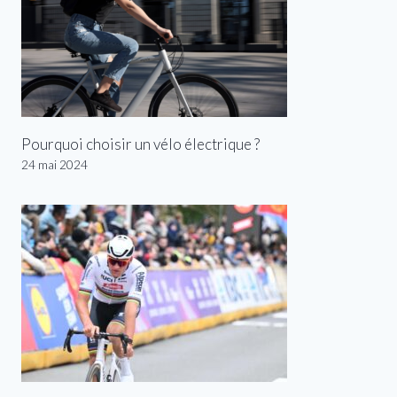
Pourquoi choisir un vélo électrique ?
24 mai 2024