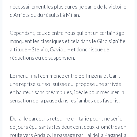
nécessairement les plus dures, je parle de la victoire
d'Arrieta ou du résultat à Milan.
Cependant, ceux d'entre nous qui ont un certain âge
manquent les classiques et cela dans le Giro signifie
altitude – Stelvio, Gavia… – et donc risque de
réductions ou de suspension.
Le menu final commence entre Bellinzona et Carì,
une reprise sur sol suisse qui propose une arrivée
en hauteur sans préambules, idéale pour mesurer la
sensation de la pause dans les jambes des favoris.
De là, le parcours retourne en Italie pour une série
de jours épuisants : les deux cent deux kilomètres en
route vers Andalo, le passage par Fai della Paganella