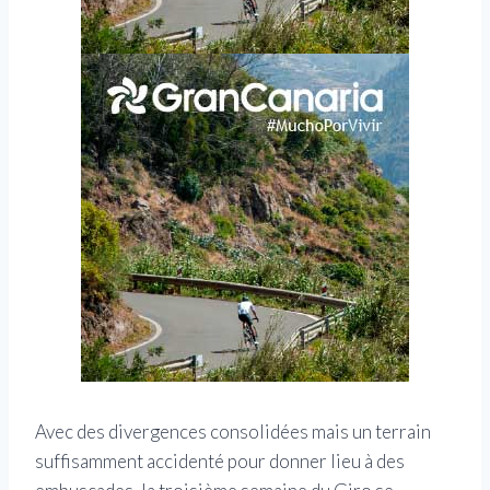
Avec des divergences consolidées mais un terrain
suffisamment accidenté pour donner lieu à des