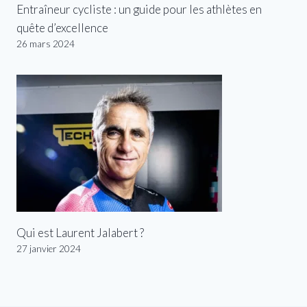
Entraîneur cycliste : un guide pour les athlètes en
quête d’excellence
26 mars 2024
Qui est Laurent Jalabert ?
27 janvier 2024