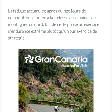
La fatigue accumulée après quinze jours de
compétition, ajoutée à la rudesse des chaînes de
montagnes du nord, fait de cette phase un exercice
d'endurance extrême plutôt qu'un pur exercice de
stratégie.