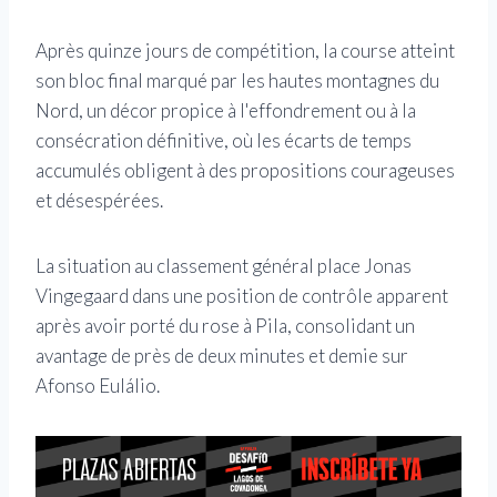
Après quinze jours de compétition, la course atteint
son bloc final marqué par les hautes montagnes du
Nord, un décor propice à l'effondrement ou à la
consécration définitive, où les écarts de temps
accumulés obligent à des propositions courageuses
et désespérées.
La situation au classement général place Jonas
Vingegaard dans une position de contrôle apparent
après avoir porté du rose à Pila, consolidant un
avantage de près de deux minutes et demie sur
Afonso Eulálio.