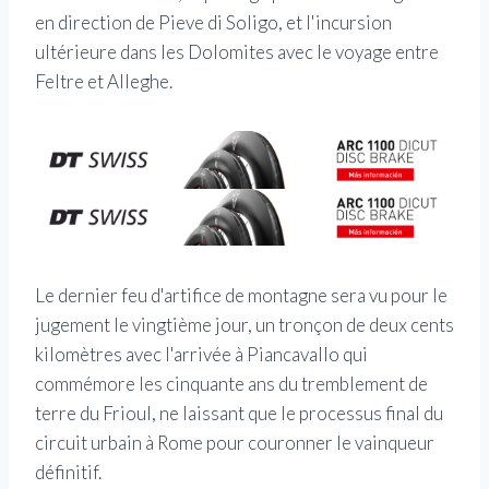
en direction de Pieve di Soligo, et l'incursion
ultérieure dans les Dolomites avec le voyage entre
Feltre et Alleghe.
Le dernier feu d'artifice de montagne sera vu pour le
jugement le vingtième jour, un tronçon de deux cents
kilomètres avec l'arrivée à Piancavallo qui
commémore les cinquante ans du tremblement de
terre du Frioul, ne laissant que le processus final du
circuit urbain à Rome pour couronner le vainqueur
définitif.