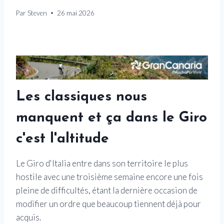
Par
Steven
26 mai 2026
Les classiques nous
manquent et ça dans le Giro
c'est l'altitude
Le Giro d'Italia entre dans son territoire le plus
hostile avec une troisième semaine encore une fois
pleine de difficultés, étant la dernière occasion de
modifier un ordre que beaucoup tiennent déjà pour
acquis.