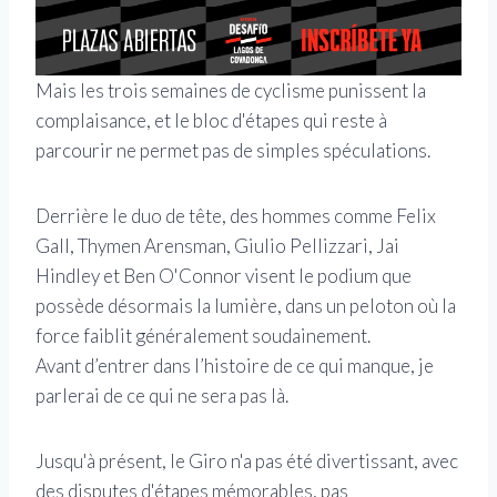
Mais les trois semaines de cyclisme punissent la
complaisance, et le bloc d'étapes qui reste à
parcourir ne permet pas de simples spéculations.
Derrière le duo de tête, des hommes comme Felix
Gall, Thymen Arensman, Giulio Pellizzari, Jai
Hindley et Ben O'Connor visent le podium que
possède désormais la lumière, dans un peloton où la
force faiblit généralement soudainement.
Avant d’entrer dans l’histoire de ce qui manque, je
parlerai de ce qui ne sera pas là.
Jusqu'à présent, le Giro n'a pas été divertissant, avec
des disputes d'étapes mémorables, pas