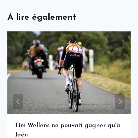
A lire également
Tim Wellens ne pouvait gagner qu'à
Jaén