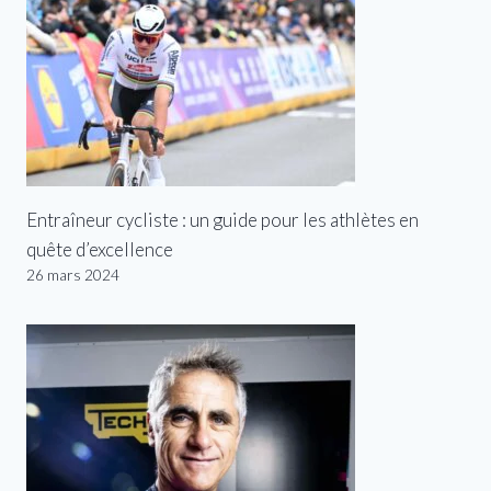
Entraîneur cycliste : un guide pour les athlètes en
quête d’excellence
26 mars 2024