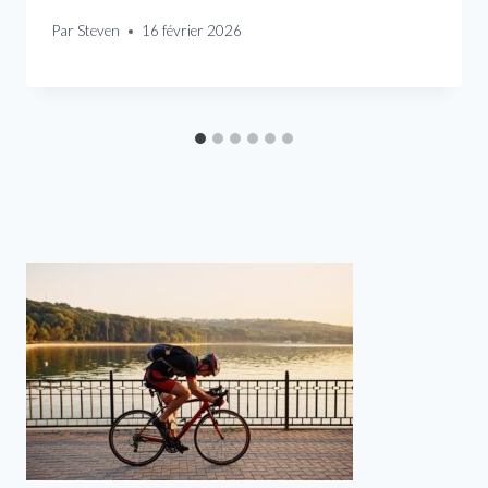
Par
Steven
16 février 2026