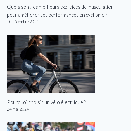
Quels sont les meilleurs exercices de musculation
pour améliorer ses performances en cyclisme ?
10 décembre 2024
Pourquoi choisir un vélo électrique ?
24 mai 2024