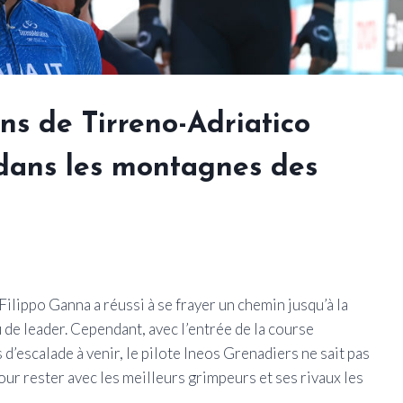
ns de Tirreno-Adriatico
 dans les montagnes des
 Filippo Ganna a réussi à se frayer un chemin jusqu’à la
 de leader. Cependant, avec l’entrée de la course
 d’escalade à venir, le pilote Ineos Grenadiers ne sait pas
our rester avec les meilleurs grimpeurs et ses rivaux les