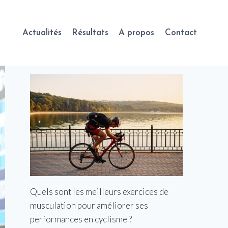
Actualités
Résultats
A propos
Contact
Quels sont les meilleurs exercices de
musculation pour améliorer ses
performances en cyclisme ?