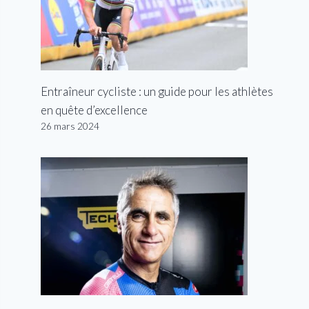
Entraîneur cycliste : un guide pour les athlètes
en quête d’excellence
26 mars 2024