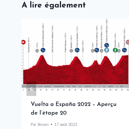
A lire également
Vuelta a España 2022 – Aperçu
de l’étape 20
Par
Steven
17 août 2022