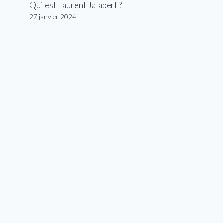
Qui est Laurent Jalabert ?
27 janvier 2024