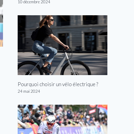
10 décembre 2024
Pourquoi choisir un vélo électrique ?
24 mai 2024