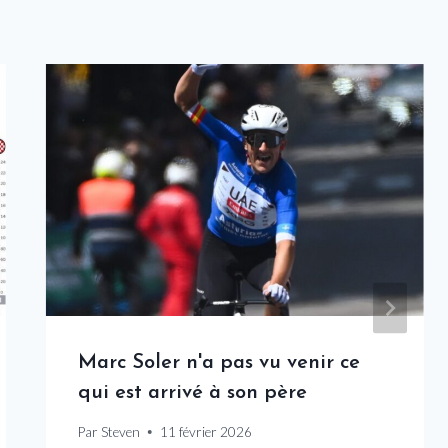
Marc Soler n'a pas vu venir ce
qui est arrivé à son père
Par
Steven
11 février 2026