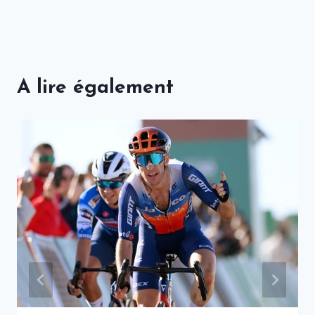
A lire également