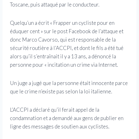
Toscane, puis attaqué par le conducteur.
Quelqu’un a écrit « Frapper un cycliste pour en
éduquer cent » sur le post Facebook de l’attaque et
donc Marco Cavorso, qui est responsable de la
sécurité routière à l’ACCPI, et dont le fils a été tué
alors qu’il s’entraînait il y a 13 ans, a dénoncé la
personne pour « incitation un crime via Internet.
Un juge a jugé que la personne était innocente parce
que le crime n’existe pas selon la loi italienne.
L’ACCPI a déclaré qu’il ferait appel de la
condamnation et a demandé aux gens de publier en
ligne des messages de soutien aux cyclistes.