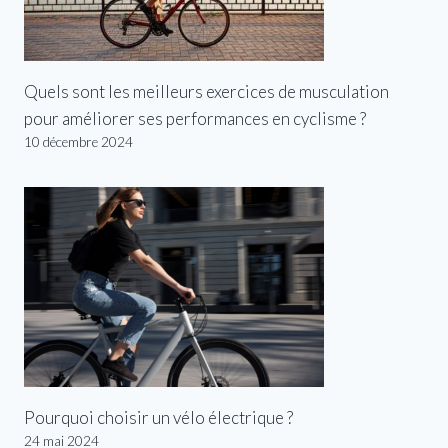
Quels sont les meilleurs exercices de musculation
pour améliorer ses performances en cyclisme ?
10 décembre 2024
Pourquoi choisir un vélo électrique ?
24 mai 2024