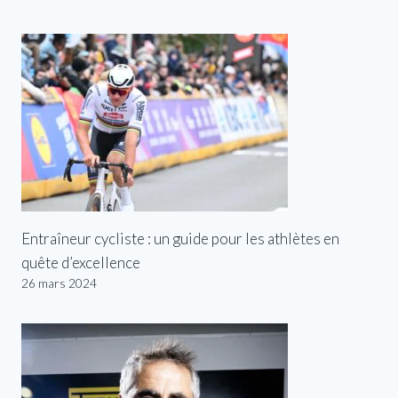
Entraîneur cycliste : un guide pour les athlètes en
quête d’excellence
26 mars 2024