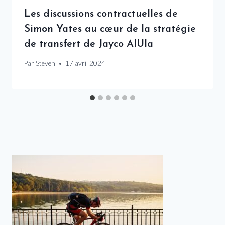
Les discussions contractuelles de
Simon Yates au cœur de la stratégie
de transfert de Jayco AlUla
Par
Steven
17 avril 2024