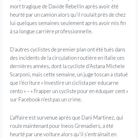
mort tragique de Davide Rebellin après avoir été
heurté par un camion alors qu’il roulait près de chez
lui quelques semaines seulement après avoir mis fin
à sa longue carrière professionnelle.
D’autres cyclistes de premier plan ont été tués dans
des incidents de la circulation routière en Italie ces
dernières années, dont la cycliste d’Astana Michele
Scarponi, mais cette semaine, un juge toscan a statué
que l’écriture « Investire un ciclista per educarne
cento » – « Frapper un cycliste pour en éduquer cent »
sur Facebook n’est pas un crime.
L’affaire est survenue après que Dani Martinez, qui
roule maintenant pour Ineos Grenadiers, a été
heurté par une voiture alors qu’il s’entraînait en