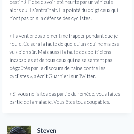
destin à l’idée d’avoir été heurté par un véhicule
alors qu’il s’entraînait. Il a pointé du doigt ceux qui
n’ont pas pris la défense des cyclistes.
« Ils vont probablement me frapper pendant que je
roule. Ce sera la faute de quelqu’un « qui ne m’a pas
vu » bien sûr. Mais aussi la faute des politiciens
incapables et de tous ceux qui ne se sentent pas
dégoûtés par le discours de haine contre les
cyclistes », a écrit Guarnieri sur Twitter.
« Si vous ne faites pas partie du remède, vous faites
partie de la maladie. Vous êtes tous coupables.
Steven