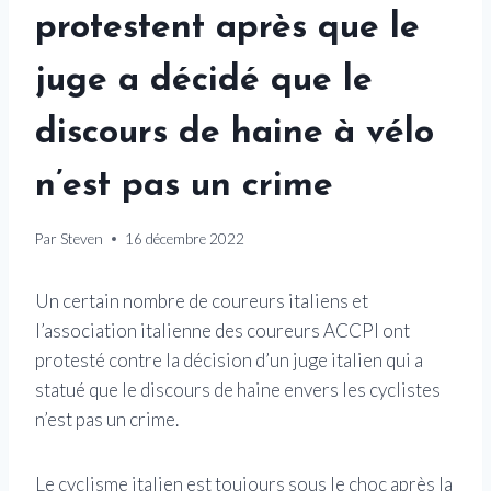
protestent après que le
juge a décidé que le
discours de haine à vélo
n’est pas un crime
Par
Steven
16 décembre 2022
Un certain nombre de coureurs italiens et
l’association italienne des coureurs ACCPI ont
protesté contre la décision d’un juge italien qui a
statué que le discours de haine envers les cyclistes
n’est pas un crime.
Le cyclisme italien est toujours sous le choc après la