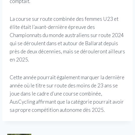
comptait.
La course sur route combinée des femmes U23 et
élite était l’avant-dernière épreuve des
Championnats du monde australiens sur route 2024
qui se déroulent dans et autour de Ballarat depuis
près de deux décennies, mais se dérouleront ailleurs
en 2025.
Cette année pourrait également marquer la dernière
année où le titre sur route des moins de 23 ans se
joue dans le cadre d’une course combinée,
AusCycling affirmant que la catégorie pourrait avoir
sa propre compétition autonome dès 2025.