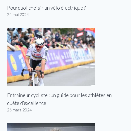
Pourquoi choisir un vélo électrique ?
24 mai 2024
Entraîneur cycliste : un guide pour les athlètes en
quête d’excellence
26 mars 2024