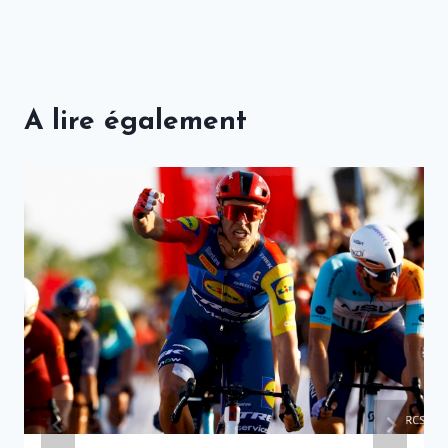
A lire également