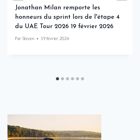
Jonathan Milan remporte les
honneurs du sprint lors de l'étape 4
du UAE Tour 2026 19 février 2026
Par
Steven
19 février 2026