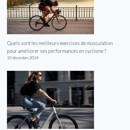
Quels sont les meilleurs exercices de musculation
pour améliorer ses performances en cyclisme ?
10 décembre 2024