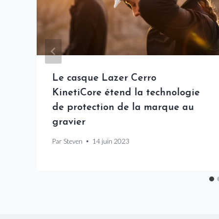
Le casque Lazer Cerro
KinetiCore étend la technologie
de protection de la marque au
gravier
Par
Steven
14 juin 2023