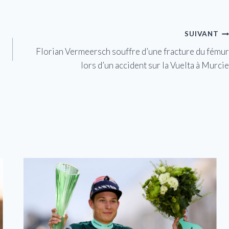
SUIVANT
Florian Vermeersch souffre d’une fracture du fémur
lors d’un accident sur la Vuelta à Murcie