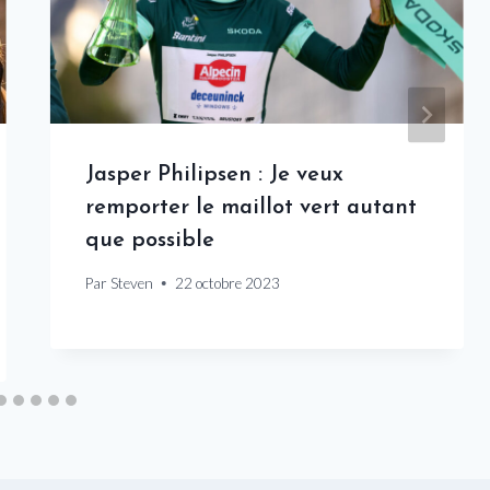
Jasper Philipsen : Je veux
remporter le maillot vert autant
que possible
Par
Steven
22 octobre 2023