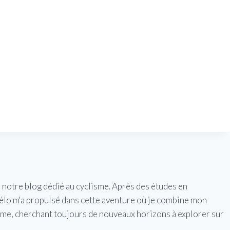
e notre blog dédié au cyclisme. Après des études en
vélo m'a propulsé dans cette aventure où je combine mon
isme, cherchant toujours de nouveaux horizons à explorer sur