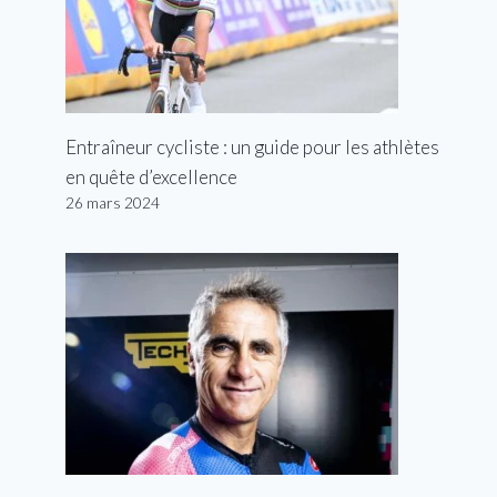
Entraîneur cycliste : un guide pour les athlètes
en quête d’excellence
26 mars 2024