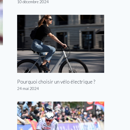
10 décembre 2024
Pourquoi choisir un vélo électrique ?
24 mai 2024