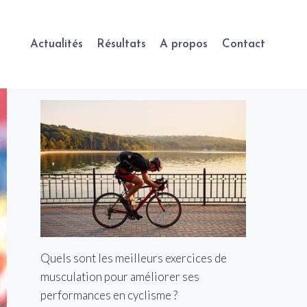
Actualités
Résultats
A propos
Contact
Quels sont les meilleurs exercices de
musculation pour améliorer ses
performances en cyclisme ?