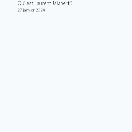
Qui est Laurent Jalabert ?
27 janvier 2024