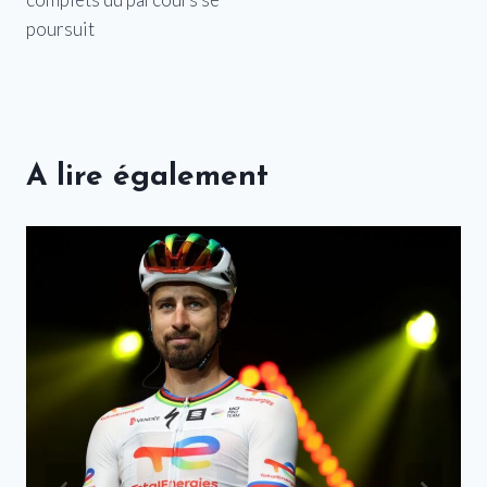
poursuit
A lire également