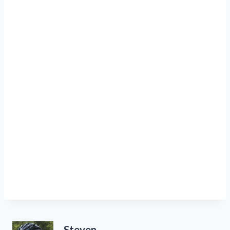
Steven