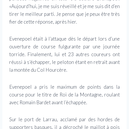
«Aujourd’hui, je me suis réveillé et je me suis dit d’en
tirer le meilleur parti. Je pense que je peux être très
fier de cette réponse, après hier.
Evenepoel était à l’attaque dès le départ lors d’une
ouverture de course fulgurante par une journée
torride. Finalement, lui et 23 autres coureurs ont
réussi à s’échapper, le peloton étant en retrait avant
la montée du Col Hourcère.
Evenepoel a pris le maximum de points dans la
course pour le titre de Roi de la Montagne, roulant
avec Romain Bardet avant l’échappée.
Sur le port de Larrau, acclamé par des hordes de
supporters basques, il a décroché le maillot à pois