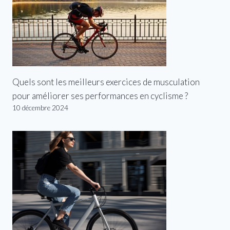
Quels sont les meilleurs exercices de musculation
pour améliorer ses performances en cyclisme ?
10 décembre 2024