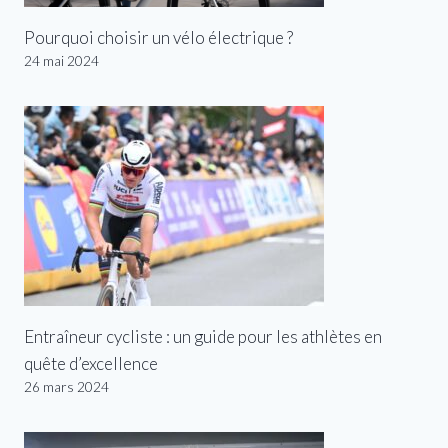
Pourquoi choisir un vélo électrique ?
24 mai 2024
Entraîneur cycliste : un guide pour les athlètes en
quête d’excellence
26 mars 2024