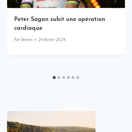
Peter Sagan subit une opération
cardiaque
Par
Steven
24 février 2024