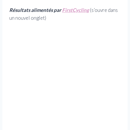
Résultats alimentés par
FirstCycling
(s’ouvre dans
un nouvel onglet)