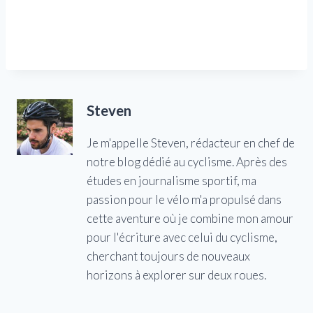
Steven
Je m'appelle Steven, rédacteur en chef de
notre blog dédié au cyclisme. Après des
études en journalisme sportif, ma
passion pour le vélo m'a propulsé dans
cette aventure où je combine mon amour
pour l'écriture avec celui du cyclisme,
cherchant toujours de nouveaux
horizons à explorer sur deux roues.