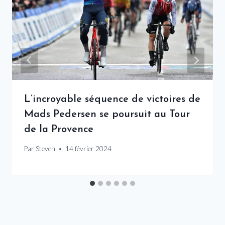
L’incroyable séquence de victoires de
Mads Pedersen se poursuit au Tour
de la Provence
Par
Steven
14 février 2024