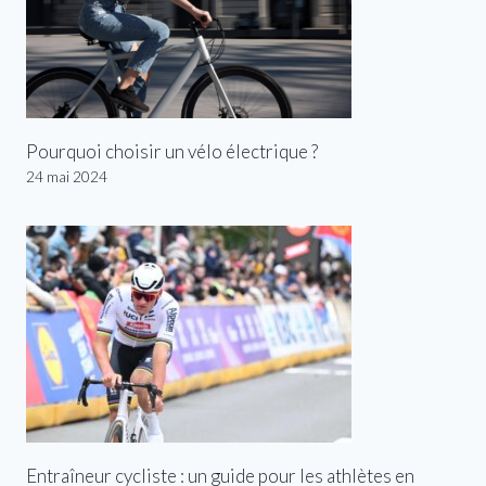
Pourquoi choisir un vélo électrique ?
24 mai 2024
Entraîneur cycliste : un guide pour les athlètes en