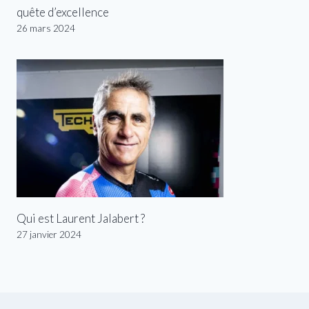
quête d’excellence
26 mars 2024
Qui est Laurent Jalabert ?
27 janvier 2024