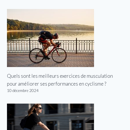
Quels sont les meilleurs exercices de musculation
pour améliorer ses performances en cyclisme ?
10 décembre 2024