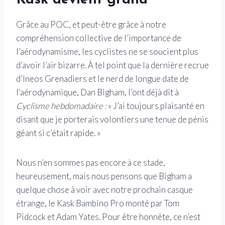
Grâce au POC, et peut-être grâce à notre
compréhension collective de l’importance de
l’aérodynamisme, les cyclistes ne se soucient plus
d’avoir l’air bizarre. À tel point que la dernière recrue
d’Ineos Grenadiers et le nerd de longue date de
l’aérodynamique, Dan Bigham, l’ont déjà dit à
Cyclisme hebdomadaire :
« J’ai toujours plaisanté en
disant que je porterais volontiers une tenue de pénis
géant si c’était rapide. »
Nous n’en sommes pas encore à ce stade,
heureusement, mais nous pensons que Bigham a
quelque chose à voir avec notre prochain casque
étrange, le Kask Bambino Pro monté par Tom
Pidcock et Adam Yates. Pour être honnête, ce n’est