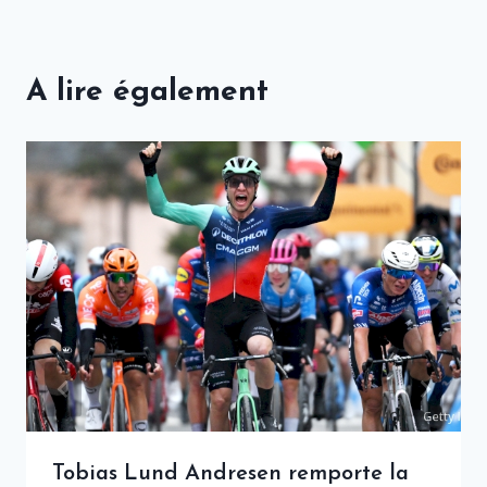
A lire également
Tobias Lund Andresen remporte la