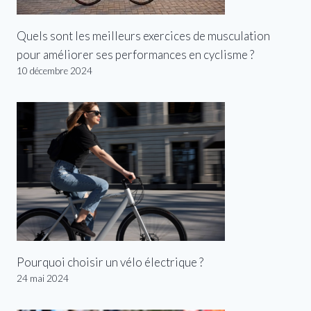
Quels sont les meilleurs exercices de musculation
pour améliorer ses performances en cyclisme ?
10 décembre 2024
Pourquoi choisir un vélo électrique ?
24 mai 2024