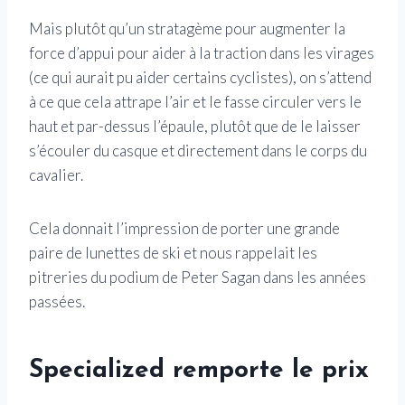
Mais plutôt qu’un stratagème pour augmenter la
force d’appui pour aider à la traction dans les virages
(ce qui aurait pu aider certains cyclistes), on s’attend
à ce que cela attrape l’air et le fasse circuler vers le
haut et par-dessus l’épaule, plutôt que de le laisser
s’écouler du casque et directement dans le corps du
cavalier.
Cela donnait l’impression de porter une grande
paire de lunettes de ski et nous rappelait les
pitreries du podium de Peter Sagan dans les années
passées.
Specialized remporte le prix