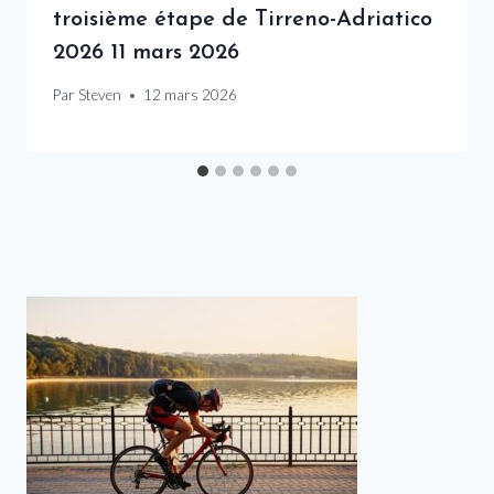
troisième étape de Tirreno-Adriatico
2026 11 mars 2026
Par
Steven
12 mars 2026