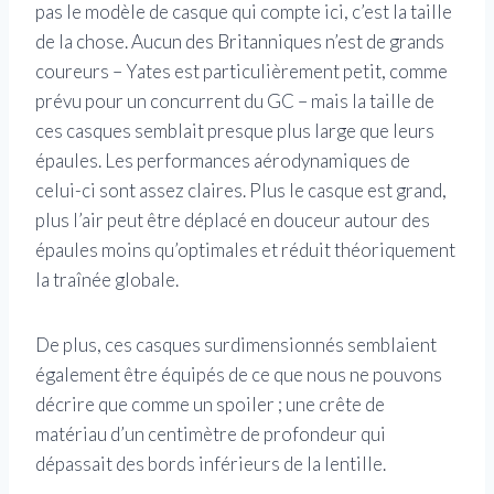
pas le modèle de casque qui compte ici, c’est la taille
de la chose. Aucun des Britanniques n’est de grands
coureurs – Yates est particulièrement petit, comme
prévu pour un concurrent du GC – mais la taille de
ces casques semblait presque plus large que leurs
épaules. Les performances aérodynamiques de
celui-ci sont assez claires. Plus le casque est grand,
plus l’air peut être déplacé en douceur autour des
épaules moins qu’optimales et réduit théoriquement
la traînée globale.
De plus, ces casques surdimensionnés semblaient
également être équipés de ce que nous ne pouvons
décrire que comme un spoiler ; une crête de
matériau d’un centimètre de profondeur qui
dépassait des bords inférieurs de la lentille.