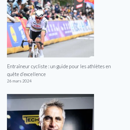
Entraîneur cycliste : un guide pour les athlètes en
quête d’excellence
26 mars 2024