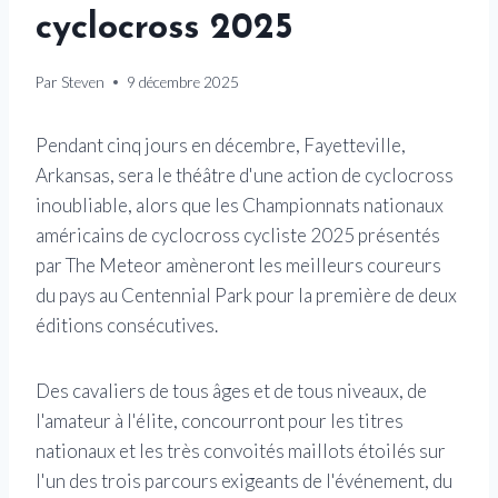
cyclocross 2025
Par
Steven
9 décembre 2025
Pendant cinq jours en décembre, Fayetteville,
Arkansas, sera le théâtre d'une action de cyclocross
inoubliable, alors que les Championnats nationaux
américains de cyclocross cycliste 2025 présentés
par The Meteor amèneront les meilleurs coureurs
du pays au Centennial Park pour la première de deux
éditions consécutives.
Des cavaliers de tous âges et de tous niveaux, de
l'amateur à l'élite, concourront pour les titres
nationaux et les très convoités maillots étoilés sur
l'un des trois parcours exigeants de l'événement, du