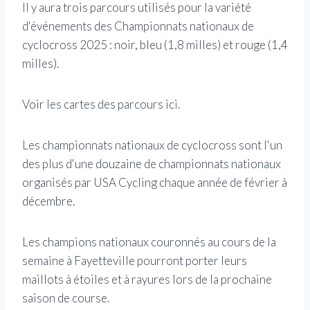
Il y aura trois parcours utilisés pour la variété
d'événements des Championnats nationaux de
cyclocross 2025 : noir, bleu (1,8 milles) et rouge (1,4
milles).
Voir les cartes des parcours ici.
Les championnats nationaux de cyclocross sont l'un
des plus d'une douzaine de championnats nationaux
organisés par USA Cycling chaque année de février à
décembre.
Les champions nationaux couronnés au cours de la
semaine à Fayetteville pourront porter leurs
maillots à étoiles et à rayures lors de la prochaine
saison de course.