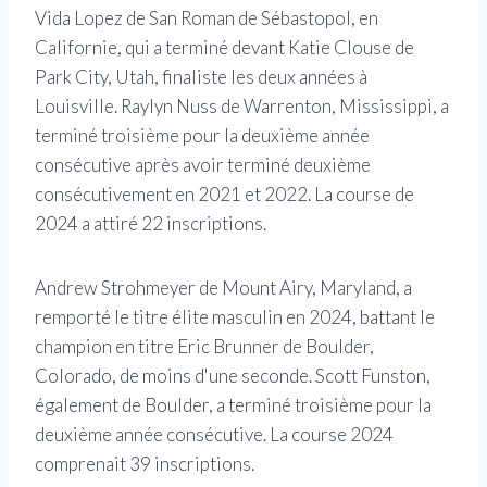
Vida Lopez de San Roman de Sébastopol, en
Californie, qui a terminé devant Katie Clouse de
Park City, Utah, finaliste les deux années à
Louisville. Raylyn Nuss de Warrenton, Mississippi, a
terminé troisième pour la deuxième année
consécutive après avoir terminé deuxième
consécutivement en 2021 et 2022. La course de
2024 a attiré 22 inscriptions.
Andrew Strohmeyer de Mount Airy, Maryland, a
remporté le titre élite masculin en 2024, battant le
champion en titre Eric Brunner de Boulder,
Colorado, de moins d'une seconde. Scott Funston,
également de Boulder, a terminé troisième pour la
deuxième année consécutive. La course 2024
comprenait 39 inscriptions.