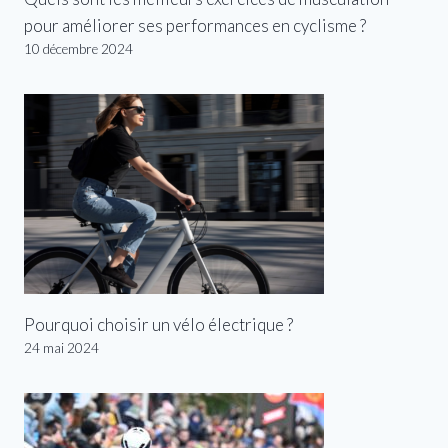
pour améliorer ses performances en cyclisme ?
10 décembre 2024
Pourquoi choisir un vélo électrique ?
24 mai 2024