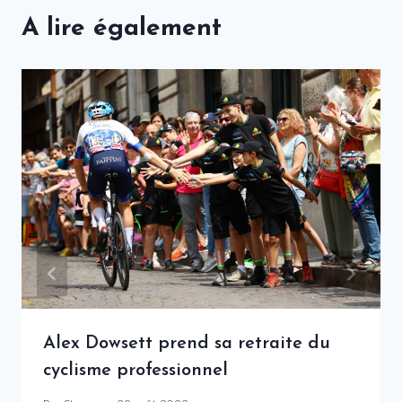
A lire également
Alex Dowsett prend sa retraite du
cyclisme professionnel