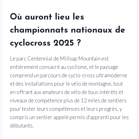
Où auront lieu les
championnats nationaux de
cyclocross 2025 ?
Le parc Centennial de Millsap Mountain est
entièrement consacré au cyclisme, et le paysage
comprend un parcours de cyclo-cross ultramoderne
et des installations pour le vélo de montagne, tout
en offrant aux amateurs de vélo de tous intérêts et
niveaux de compétence plus de 12 miles de sentiers
pour tester leurs compétences et leurs progrès, y
compris un sentier appelé permis d'apprenti pour les
débutants.