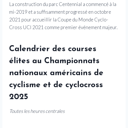
La construction du parc Centennial a commencé à la
mi-2019 et a suffisamment progressé en octobre
2021 pour accueillir la Coupe du Monde Cyclo-
Cross UCI 2021 comme premier événement majeur.
Calendrier des courses
élites au
Championnats
nationaux américains de
cyclisme et de cyclocross
2025
Toutes les heures centrales