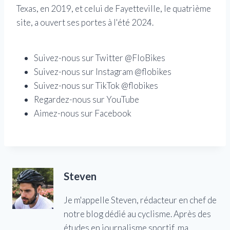
Texas, en 2019, et celui de Fayetteville, le quatrième
site, a ouvert ses portes à l'été 2024.
Suivez-nous sur Twitter @FloBikes
Suivez-nous sur Instagram @flobikes
Suivez-nous sur TikTok @flobikes
Regardez-nous sur YouTube
Aimez-nous sur Facebook
Steven
Je m'appelle Steven, rédacteur en chef de
notre blog dédié au cyclisme. Après des
études en journalisme sportif, ma