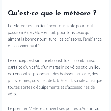
Qu'est-ce que le météore ?
Le Meteor est un lieu incontournable pour tout
passionné de vélo – en fait, pour tous ceux qui
aiment la bonne nourriture, les boissons, l'ambiance
et la communauté.
Le concept est simple et constitue la combinaison
parfaite d'un café, d'un magasin de vélos et d'un lieu
de rencontre, proposant des boissons au café, des
plats primés, du vin et de la bière artisanale ainsi que
toutes sortes d'équipements et d'accessoires de
vélo.
Le premier Meteor a ouvert ses portes à Austin, au