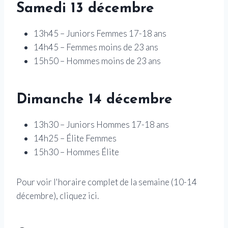
Samedi 13 décembre
13h45 – Juniors Femmes 17-18 ans
14h45 – Femmes moins de 23 ans
15h50 – Hommes moins de 23 ans
Dimanche 14 décembre
13h30 – Juniors Hommes 17-18 ans
14h25 – Élite Femmes
15h30 – Hommes Élite
Pour voir l'horaire complet de la semaine (10-14
décembre), cliquez ici.