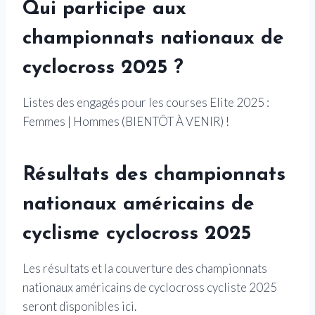
Qui participe aux
championnats nationaux de
cyclocross 2025 ?
Listes des engagés pour les courses Elite 2025 :
Femmes | Hommes (BIENTÔT À VENIR) !
Résultats des championnats
nationaux américains de
cyclisme cyclocross 2025
Les résultats et la couverture des championnats
nationaux américains de cyclocross cycliste 2025
seront disponibles ici.