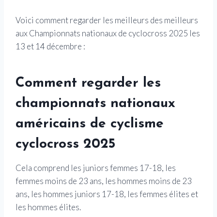
Voici comment regarder les meilleurs des meilleurs
aux Championnats nationaux de cyclocross 2025 les
13 et 14 décembre :
Comment regarder les
championnats nationaux
américains de cyclisme
cyclocross 2025
Cela comprend les juniors femmes 17-18, les
femmes moins de 23 ans, les hommes moins de 23
ans, les hommes juniors 17-18, les femmes élites et
les hommes élites.