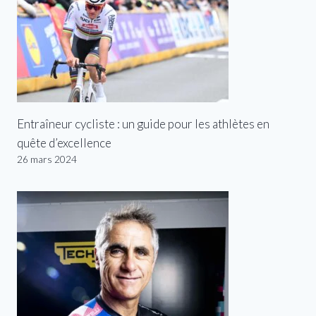
Entraîneur cycliste : un guide pour les athlètes en
quête d’excellence
26 mars 2024