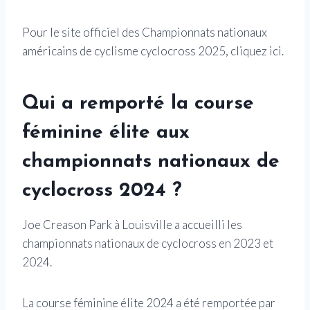
Pour le site officiel des Championnats nationaux
américains de cyclisme cyclocross 2025, cliquez ici.
Qui a remporté la course
féminine élite aux
championnats nationaux de
cyclocross 2024 ?
Joe Creason Park à Louisville a accueilli les
championnats nationaux de cyclocross en 2023 et
2024.
La course féminine élite 2024 a été remportée par