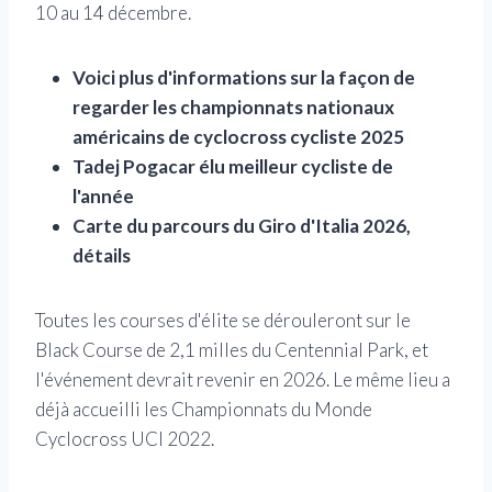
10 au 14 décembre.
Voici plus d'informations sur la façon de
regarder les championnats nationaux
américains de cyclocross cycliste 2025
Tadej Pogacar élu meilleur cycliste de
l'année
Carte du parcours du Giro d'Italia 2026,
détails
Toutes les courses d'élite se dérouleront sur le
Black Course de 2,1 milles du Centennial Park, et
l'événement devrait revenir en 2026. Le même lieu a
déjà accueilli les Championnats du Monde
Cyclocross UCI 2022.