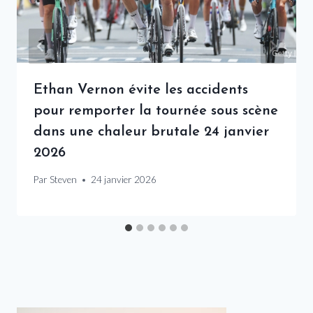
Ethan Vernon évite les accidents
pour remporter la tournée sous scène
dans une chaleur brutale 24 janvier
2026
Par
Steven
24 janvier 2026