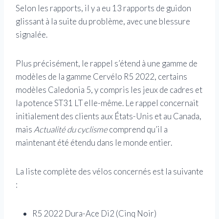
Selon les rapports, il y a eu 13 rapports de guidon
glissant à la suite du problème, avec une blessure
signalée.
Plus précisément, le rappel s’étend à une gamme de
modèles de la gamme Cervélo R5 2022, certains
modèles Caledonia 5, y compris les jeux de cadres et
la potence ST31 LT elle-même. Le rappel concernait
initialement des clients aux États-Unis et au Canada,
mais
Actualité du cyclisme
comprend qu’il a
maintenant été étendu dans le monde entier.
La liste complète des vélos concernés est la suivante
:
R5 2022 Dura-Ace Di2 (Cinq Noir)