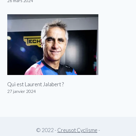
26 mars 2024
Qui est Laurent Jalabert ?
27 janvier 2024
© 2022 -
Creusot Cyclisme
-