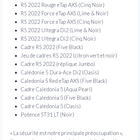
R5 2022 Rouge eTap AXS (Cinq Noir)
R5 2022 Force eTap AXS (Lime & Noir)
R5 2022 Force eTap AXS (Cinq Noir)
R5 2022 Ultegra Di2 (Lime & Noir)
R5 2022 Ultegra Di2 (Cinq Noir)
Cadre R5 2022 (Five Black)
Jeu de cadres R5 2022 (citron vert et noir)
Cadre R5 2022 (réplique Jumbo)
Calédonie 5 Dura-Ace Di2 (Oasis)
Caledonia 5 Red eTap AXS (Five Black)
Cadre Caledonia 5 (Aqua Pearl)
Cadre Caledonia 5 (Five Black)
Cadre Caledonia 5 (Oasis)
Potence ST31 LT (Noir)
« La sécurité est notre principale préoccupation »,