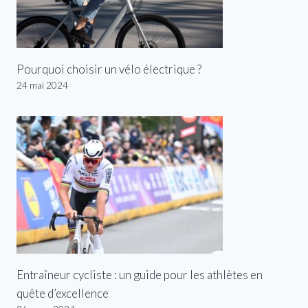
Pourquoi choisir un vélo électrique ?
24 mai 2024
Entraîneur cycliste : un guide pour les athlètes en
quête d’excellence