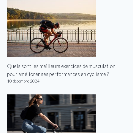
Quels sont les meilleurs exercices de musculation
pour améliorer ses performances en cyclisme ?
10 décembre 2024