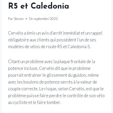
R5 et Caledonia
Par
Steven
16 septembre 2022
Cervélo a émis un avis d’arrêt immédiat et un rappel
obligatoire aux clients qui possèdent l’un de ses
modèles de vélos de route R5 et Caledonia 5.
Citant un problème avec la plaque frontale de la
potence incluse, Cervélo dit que le problème
pourrait entraîner le glissement du guidon, même
avec les boulons de potence serrés à la valeur de
couple correcte. Le risque, selon Cervélo, est que le
problème puisse faire perdre le contrôle de son vélo
au cycliste et le faire tomber.