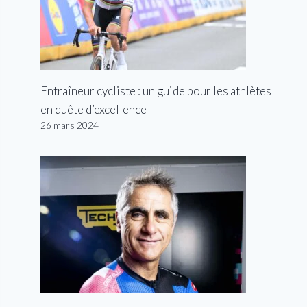
Entraîneur cycliste : un guide pour les athlètes
en quête d’excellence
26 mars 2024