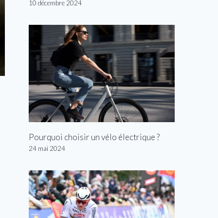
10 décembre 2024
Pourquoi choisir un vélo électrique ?
24 mai 2024