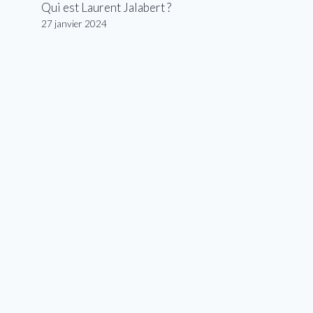
Qui est Laurent Jalabert ?
27 janvier 2024