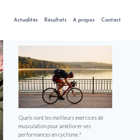
Actualités
Résultats
A propos
Contact
Quels sont les meilleurs exercices de
musculation pour améliorer ses
performances en cyclisme ?