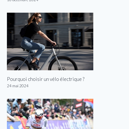
Pourquoi choisir un vélo électrique ?
24 mai 2024