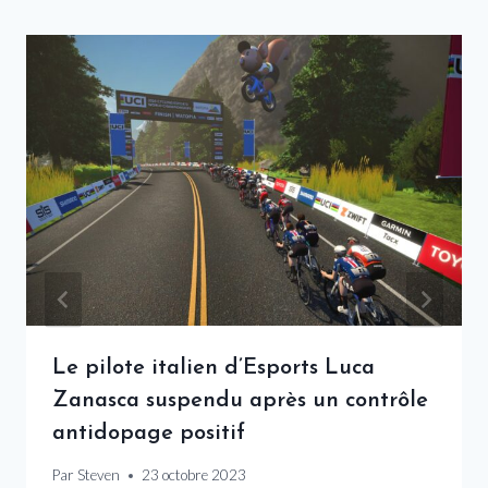
Le pilote italien d’Esports Luca
Zanasca suspendu après un contrôle
antidopage positif
Par
Steven
23 octobre 2023