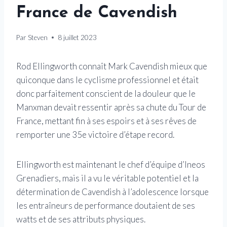
France de Cavendish
Par
Steven
8 juillet 2023
Rod Ellingworth connaît Mark Cavendish mieux que
quiconque dans le cyclisme professionnel et était
donc parfaitement conscient de la douleur que le
Manxman devait ressentir après sa chute du Tour de
France, mettant fin à ses espoirs et à ses rêves de
remporter une 35e victoire d’étape record.
Ellingworth est maintenant le chef d’équipe d’Ineos
Grenadiers, mais il a vu le véritable potentiel et la
détermination de Cavendish à l’adolescence lorsque
les entraîneurs de performance doutaient de ses
watts et de ses attributs physiques.