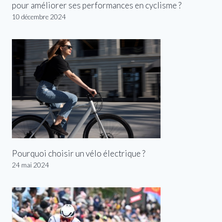
pour améliorer ses performances en cyclisme ?
10 décembre 2024
Pourquoi choisir un vélo électrique ?
24 mai 2024