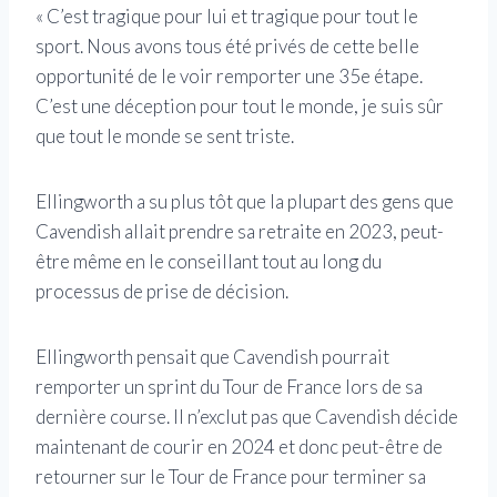
« C’est tragique pour lui et tragique pour tout le
sport. Nous avons tous été privés de cette belle
opportunité de le voir remporter une 35e étape.
C’est une déception pour tout le monde, je suis sûr
que tout le monde se sent triste.
Ellingworth a su plus tôt que la plupart des gens que
Cavendish allait prendre sa retraite en 2023, peut-
être même en le conseillant tout au long du
processus de prise de décision.
Ellingworth pensait que Cavendish pourrait
remporter un sprint du Tour de France lors de sa
dernière course. Il n’exclut pas que Cavendish décide
maintenant de courir en 2024 et donc peut-être de
retourner sur le Tour de France pour terminer sa