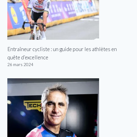
Entraîneur cycliste : un guide pour les athlètes en
quête d’excellence
26 mars 2024