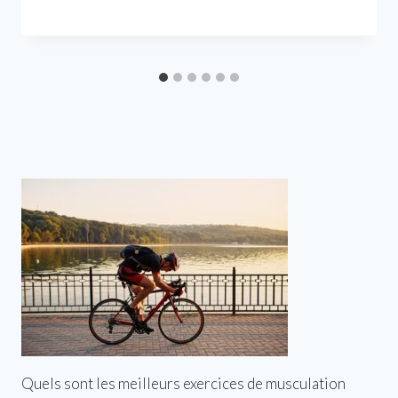
Quels sont les meilleurs exercices de musculation