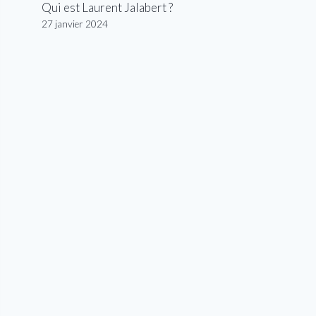
Qui est Laurent Jalabert ?
27 janvier 2024