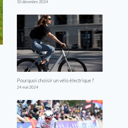
10 décembre 2024
Pourquoi choisir un vélo électrique ?
24 mai 2024