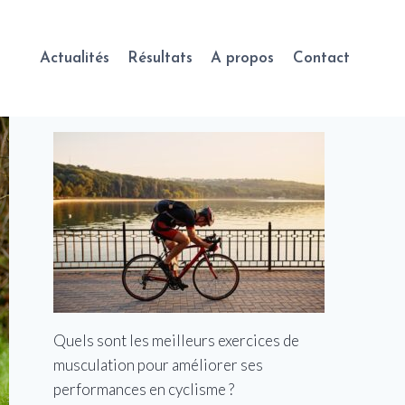
Actualités
Résultats
A propos
Contact
Quels sont les meilleurs exercices de
musculation pour améliorer ses
performances en cyclisme ?