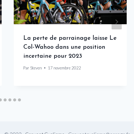
La perte de parrainage laisse Le
Col-Wahoo dans une position
incertaine pour 2023
Par
Steven
17 novembre 2022