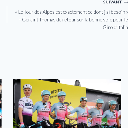
SUIVANT
« Le Tour des Alpes est exactement ce dont j’ai besoin »
– Geraint Thomas de retour sur la bonne voie pour le
Giro d’Italia