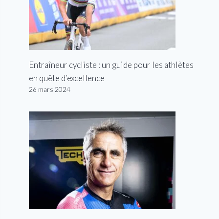
Entraîneur cycliste : un guide pour les athlètes
en quête d’excellence
26 mars 2024