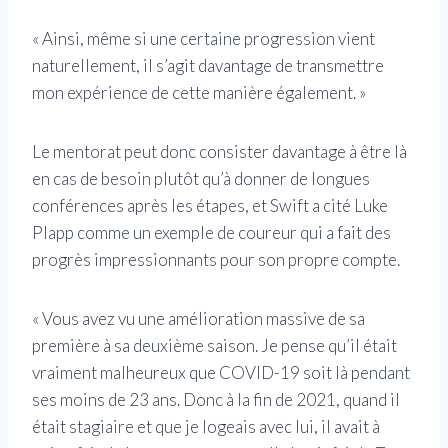
« Ainsi, même si une certaine progression vient
naturellement, il s’agit davantage de transmettre
mon expérience de cette manière également. »
Le mentorat peut donc consister davantage à être là
en cas de besoin plutôt qu’à donner de longues
conférences après les étapes, et Swift a cité Luke
Plapp comme un exemple de coureur qui a fait des
progrès impressionnants pour son propre compte.
« Vous avez vu une amélioration massive de sa
première à sa deuxième saison. Je pense qu’il était
vraiment malheureux que COVID-19 soit là pendant
ses moins de 23 ans. Donc à la fin de 2021, quand il
était stagiaire et que je logeais avec lui, il avait à