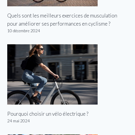
Quels sont les meilleurs exercices de musculation
pour améliorer ses performances en cyclisme ?
10 décembre 2024
Pourquoi choisir un vélo électrique ?
24 mai 2024