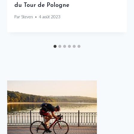
du Tour de Pologne
Par
Steven
4 août 2023