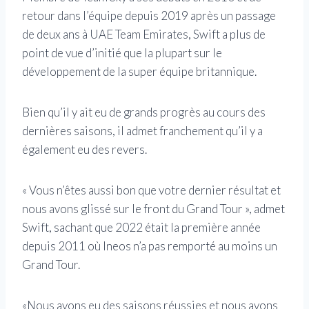
retour dans l’équipe depuis 2019 après un passage
de deux ans à UAE Team Emirates, Swift a plus de
point de vue d’initié que la plupart sur le
développement de la super équipe britannique.
Bien qu’il y ait eu de grands progrès au cours des
dernières saisons, il admet franchement qu’il y a
également eu des revers.
« Vous n’êtes aussi bon que votre dernier résultat et
nous avons glissé sur le front du Grand Tour », admet
Swift, sachant que 2022 était la première année
depuis 2011 où Ineos n’a pas remporté au moins un
Grand Tour.
«Nous avons eu des saisons réussies et nous avons