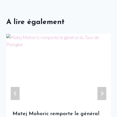
A lire également
Matej Mohoric remporte le général