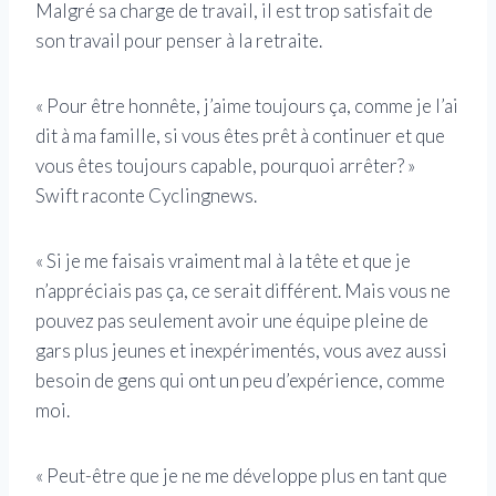
Malgré sa charge de travail, il est trop satisfait de
son travail pour penser à la retraite.
« Pour être honnête, j’aime toujours ça, comme je l’ai
dit à ma famille, si vous êtes prêt à continuer et que
vous êtes toujours capable, pourquoi arrêter? »
Swift raconte Cyclingnews.
« Si je me faisais vraiment mal à la tête et que je
n’appréciais pas ça, ce serait différent. Mais vous ne
pouvez pas seulement avoir une équipe pleine de
gars plus jeunes et inexpérimentés, vous avez aussi
besoin de gens qui ont un peu d’expérience, comme
moi.
« Peut-être que je ne me développe plus en tant que