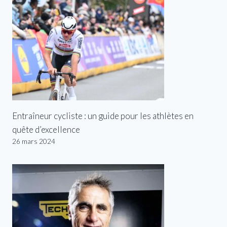
Entraîneur cycliste : un guide pour les athlètes en
quête d’excellence
26 mars 2024