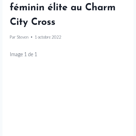
féminin élite au Charm
City Cross
Par
Steven
1 octobre 2022
Image
1
de
1