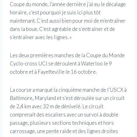
Coupe du monde, l’année dernière j’ai eu le décalage
horaire, c’est pourquoi je suis ici plus tôt
maintenant. C’est aussi bien pour moi de m’entraîner
dans la boue. C’est agréable de s’entraîner et de
s’entraîner avec les lignes. »
Les deux premières manches de la Coupe du Monde
Cyclo-cross UCI se déroulent à Waterloo le 9
octobre et à Fayetteville le 16 octobre.
La course a marqué la cinquième manche de l’USCX à
Baltimore, Maryland et s’est déroulée sur un circuit
de 2,4 km avec 32 m de dénivelé. Le circuit
comprenait des escaliers avec un survol à double
passage, plusieurs sections techniques et hors
carrossage, une pente raide et des lignes droites