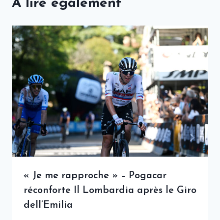
A lire également
« Je me rapproche » – Pogacar
réconforte Il Lombardia après le Giro
dell’Emilia