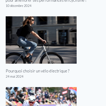
pour améliorer ses performances en cyclisme ?
10 décembre 2024
Pourquoi choisir un vélo électrique ?
24 mai 2024