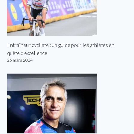
Entraîneur cycliste : un guide pour les athlètes en
quête d’excellence
26 mars 2024