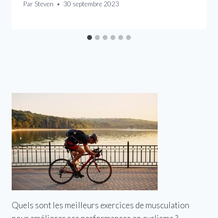
Par
Steven
30 septembre 2023
Quels sont les meilleurs exercices de musculation