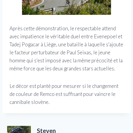
Après cette démonstration, le respectable attend
avec impatience le véritable duel entre Evenepoel et
Tadej Pogacar à Liège, une bataille à laquelle s'ajoute
le facteur perturbateur de Paul Seixas, le jeune
homme qui s'est imposé avec la même précocité et la
même force que les deux grandes stars actuelles.
Le décor est planté pour mesurer si le changement
de couleur de Remco est suffisant pour vaincre le
cannibale slovène.
Steven