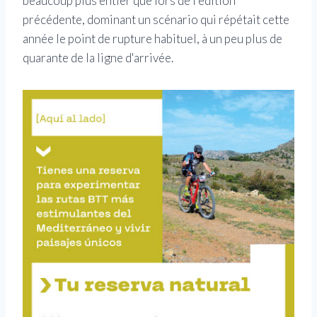
beaucoup plus entier que lors de l'édition
précédente, dominant un scénario qui répétait cette
année le point de rupture habituel, à un peu plus de
quarante de la ligne d'arrivée.