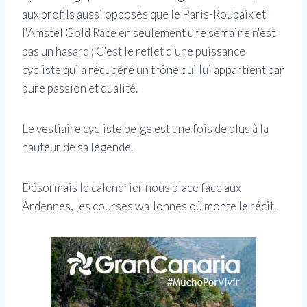
aux profils aussi opposés que le Paris-Roubaix et
l'Amstel Gold Race en seulement une semaine n'est
pas un hasard ; C'est le reflet d'une puissance
cycliste qui a récupéré un trône qui lui appartient par
pure passion et qualité.
Le vestiaire cycliste belge est une fois de plus à la
hauteur de sa légende.
Désormais le calendrier nous place face aux
Ardennes, les courses wallonnes où monte le récit.