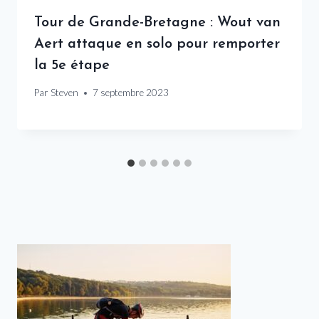
Tour de Grande-Bretagne : Wout van
Aert attaque en solo pour remporter
la 5e étape
Par
Steven
7 septembre 2023