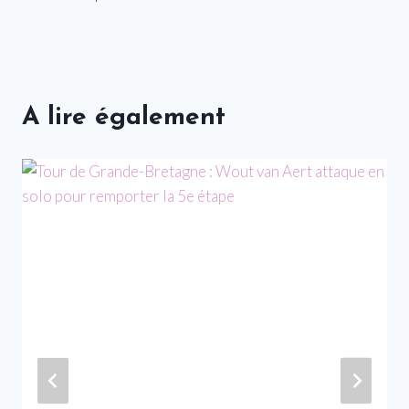
A lire également