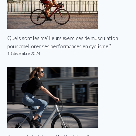
Quels sont les meilleurs exercices de musculation
pour améliorer ses performances en cyclisme ?
10 décembre 2024