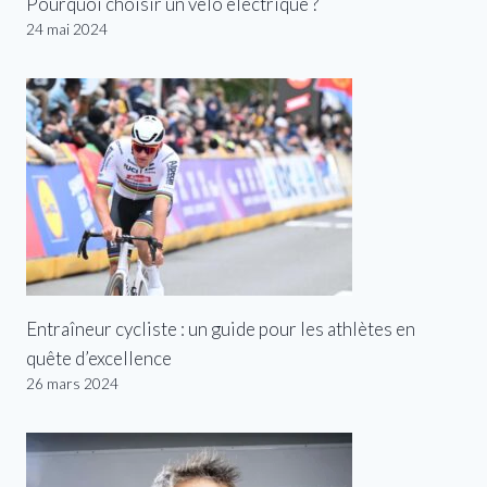
Pourquoi choisir un vélo électrique ?
24 mai 2024
Entraîneur cycliste : un guide pour les athlètes en
quête d’excellence
26 mars 2024