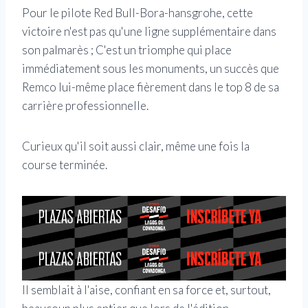
Pour le pilote Red Bull-Bora-hansgrohe, cette
victoire n'est pas qu'une ligne supplémentaire dans
son palmarès ; C'est un triomphe qui place
immédiatement sous les monuments, un succès que
Remco lui-même place fièrement dans le top 8 de sa
carrière professionnelle.
Curieux qu'il soit aussi clair, même une fois la
course terminée.
Il semblait à l'aise, confiant en sa force et, surtout,