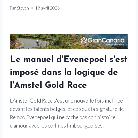
Par
Steven
19 avril 2026
Le manuel d'Evenepoel s'est
imposé dans la logique de
l'Amstel Gold Race
L'Amstel Gold Race s'est une nouvelle fois inclinée
devant les talents belges, et ce sous la signature de
Remco Evenepoel qui ne cache pas son histoire
d'amour avec les collines limbourgeoises.