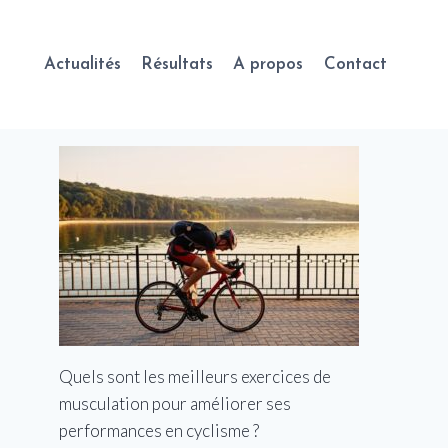
Actualités
Résultats
A propos
Contact
Quels sont les meilleurs exercices de
musculation pour améliorer ses
performances en cyclisme ?