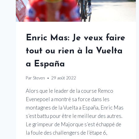
Enric Mas: Je veux faire
tout ou rien à la Vuelta
a España
Par
Steven
29 août 2022
Alors que le leader de la course Remco
Evenepoel a montré sa force dans les
montagnes de la Vuelta a España, Enric Mas
s’est battu pour être le meilleur des autres.
Le grimpeur de Majorque s’est échappé de
la foule des challengers de l’étape 6,