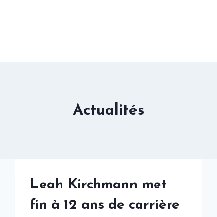
Actualités
Leah Kirchmann met
fin à 12 ans de carrière