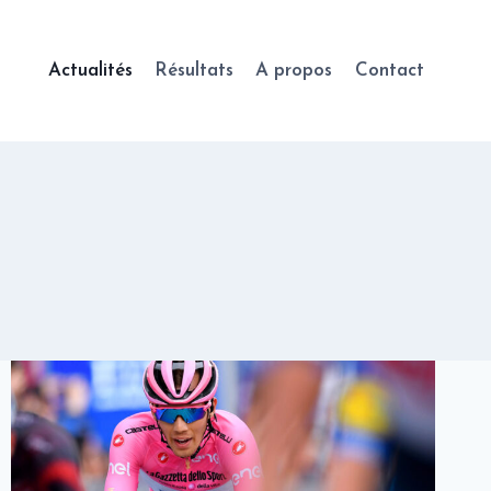
Actualités
Résultats
A propos
Contact