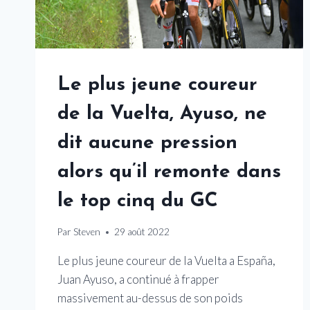
Le plus jeune coureur
de la Vuelta, Ayuso, ne
dit aucune pression
alors qu’il remonte dans
le top cinq du GC
Par
Steven
29 août 2022
Le plus jeune coureur de la Vuelta a España,
Juan Ayuso, a continué à frapper
massivement au-dessus de son poids