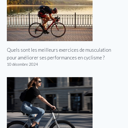
Quels sont les meilleurs exercices de musculation
pour améliorer ses performances en cyclisme ?
10 décembre 2024