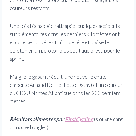
coureurs restants.
Une fois l’échappée rattrapée, quelques accidents
supplémentaires dans les derniers kilomètres ont
encore perturbé les trains de tête et divisé le
peloton en un peloton plus petit que prévu pour le
sprint.
Malgré le gabarit réduit, une nouvelle chute
emporte Arnaud De Lie (Lotto Dstny) et un coureur
du CIC-U Nantes Atlantique dans les 200 derniers
mètres.
Résultats alimentés par
FirstCycling
(s’ouvre dans
un nouvel onglet)