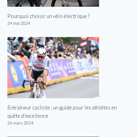
Pourquoi choisir un vélo électrique ?
24 mai 2024
Entraîneur cycliste : un guide pour les athlètes en
quête d’excellence
26 mars 2024