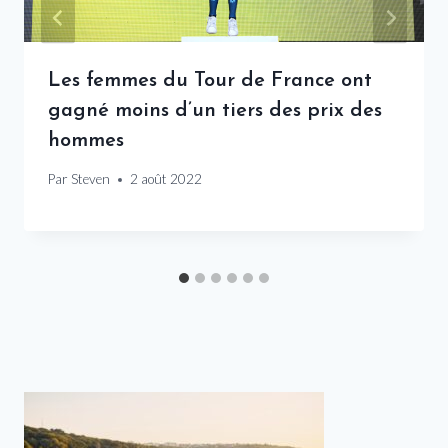
Les femmes du Tour de France ont
gagné moins d’un tiers des prix des
hommes
Par
Steven
2 août 2022