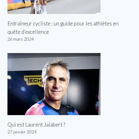
Entraîneur cycliste : un guide pour les athlètes en
quête d’excellence
26 mars 2024
Qui est Laurent Jalabert ?
27 janvier 2024