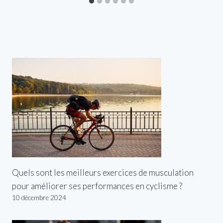
Quels sont les meilleurs exercices de musculation
pour améliorer ses performances en cyclisme ?
10 décembre 2024