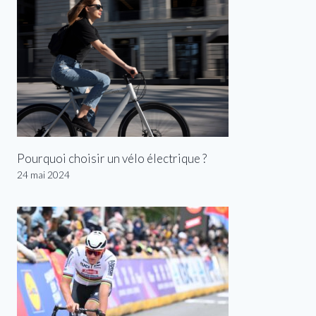
Pourquoi choisir un vélo électrique ?
24 mai 2024