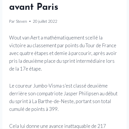
avant Paris
Par
Steven
20 juillet 2022
Wout van Aert a mathématiquement scellé la
victoire au classement par points du Tour de France
avec quatre étapes et demie à parcourir, après avoir
pris la deuxième place du sprint intermédiaire lors
de la 17e étape.
Le coureur Jumbo-Visma s’est classé deuxième
derrière son compatriote Jasper Philipsen au début
du sprint à La Barthe-de-Neste, portant son total
cumulé de points à 399.
Cela lui donne une avance inattaquable de 217