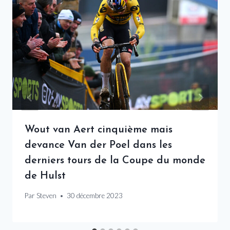
Wout van Aert cinquième mais
devance Van der Poel dans les
derniers tours de la Coupe du monde
de Hulst
Par
Steven
30 décembre 2023