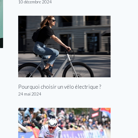
10 décembre 2024
Pourquoi choisir un vélo électrique ?
24 mai 2024