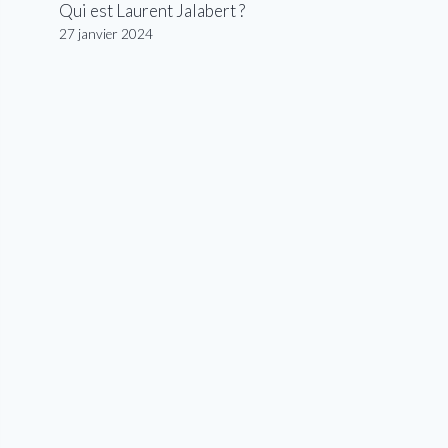
Qui est Laurent Jalabert ?
27 janvier 2024