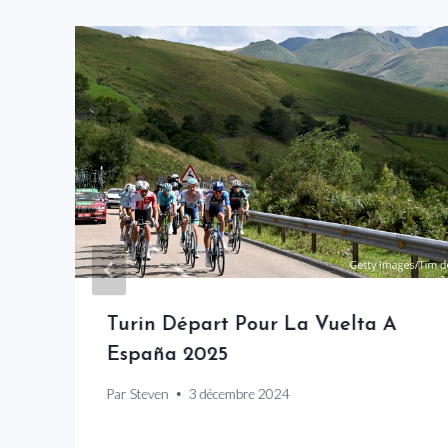
Turin Départ Pour La Vuelta A
España 2025
Par
Steven
3 décembre 2024