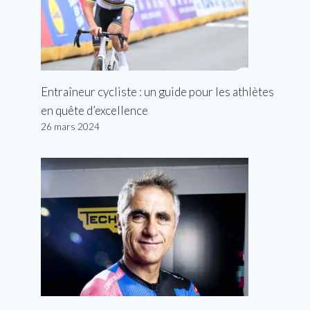
Entraîneur cycliste : un guide pour les athlètes
en quête d’excellence
26 mars 2024