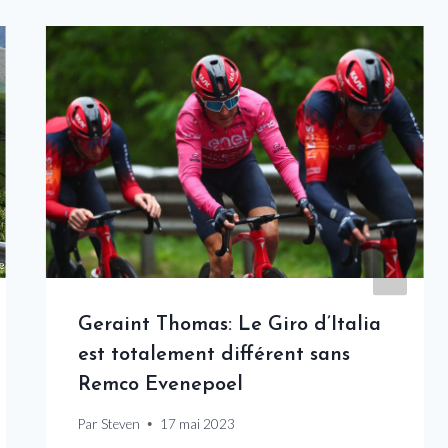
Geraint Thomas: Le Giro d’Italia
est totalement différent sans
Remco Evenepoel
Par
Steven
17 mai 2023