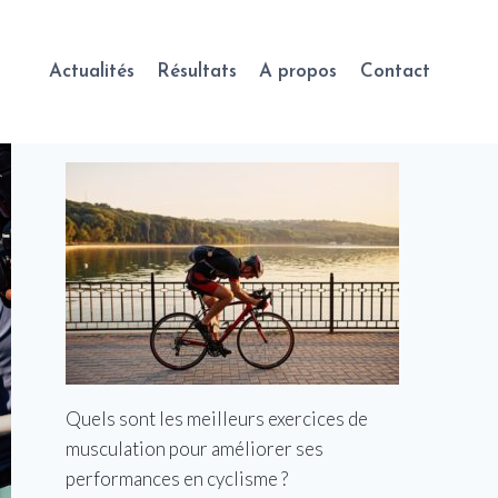
Actualités
Résultats
A propos
Contact
Quels sont les meilleurs exercices de
musculation pour améliorer ses
performances en cyclisme ?