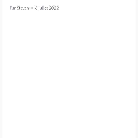
Par
Steven
6 juillet 2022