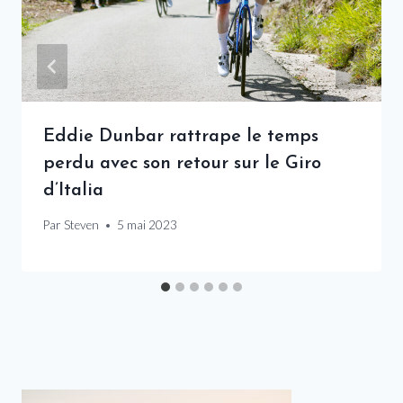
Eddie Dunbar rattrape le temps
perdu avec son retour sur le Giro
d’Italia
Par
Steven
5 mai 2023