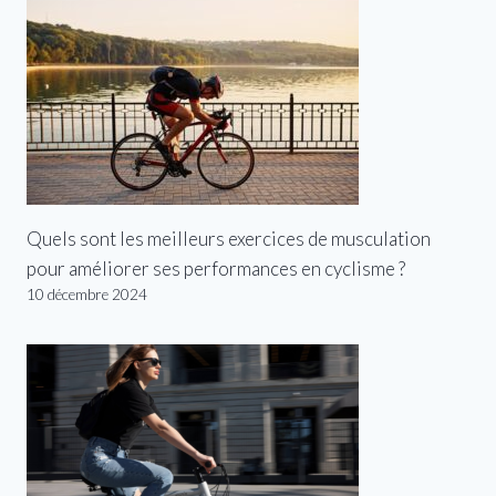
Quels sont les meilleurs exercices de musculation
pour améliorer ses performances en cyclisme ?
10 décembre 2024