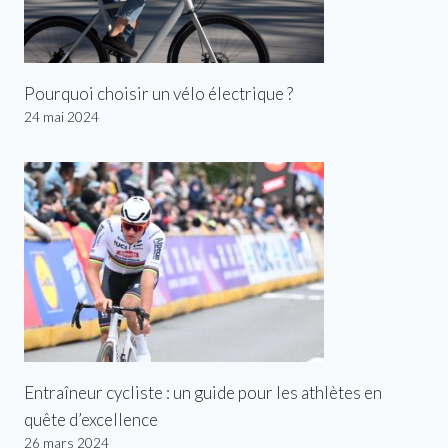
Pourquoi choisir un vélo électrique ?
24 mai 2024
Entraîneur cycliste : un guide pour les athlètes en
quête d’excellence
26 mars 2024