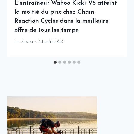
L’entraîneur Wahoo Kickr V5 atteint
la moitié du prix chez Chain
Reaction Cycles dans la meilleure
offre de tous les temps
Par
Steven
11 août 2023