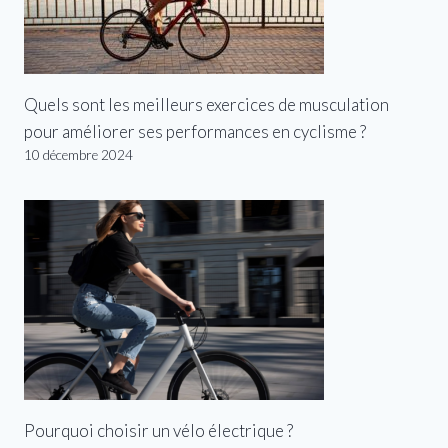
Quels sont les meilleurs exercices de musculation
pour améliorer ses performances en cyclisme ?
10 décembre 2024
Pourquoi choisir un vélo électrique ?