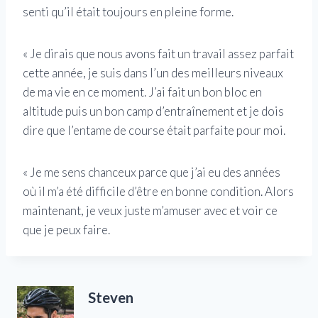
senti qu’il était toujours en pleine forme.
« Je dirais que nous avons fait un travail assez parfait
cette année, je suis dans l’un des meilleurs niveaux
de ma vie en ce moment. J’ai fait un bon bloc en
altitude puis un bon camp d’entraînement et je dois
dire que l’entame de course était parfaite pour moi.
« Je me sens chanceux parce que j’ai eu des années
où il m’a été difficile d’être en bonne condition. Alors
maintenant, je veux juste m’amuser avec et voir ce
que je peux faire.
Steven