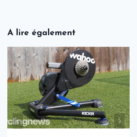
A lire également