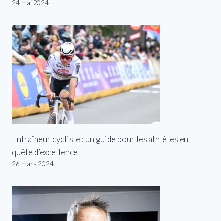
24 mai 2024
Entraîneur cycliste : un guide pour les athlètes en
quête d’excellence
26 mars 2024