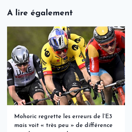
A lire également
Mohoric regrette les erreurs de l’E3
mais voit « très peu » de différence