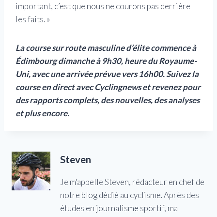
important, c’est que nous ne courons pas derrière
les faits. »
La course sur route masculine d’élite commence à
Édimbourg dimanche à 9h30, heure du Royaume-
Uni, avec une arrivée prévue vers 16h00. Suivez la
course en direct avec Cyclingnews et revenez pour
des rapports complets, des nouvelles, des analyses
et plus encore.
Steven
Je m'appelle Steven, rédacteur en chef de
notre blog dédié au cyclisme. Après des
études en journalisme sportif, ma