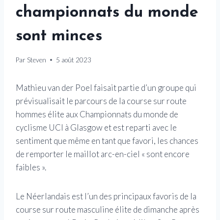
championnats du monde
sont minces
Par
Steven
5 août 2023
Mathieu van der Poel faisait partie d’un groupe qui
prévisualisait le parcours de la course sur route
hommes élite aux Championnats du monde de
cyclisme UCI à Glasgow et est reparti avec le
sentiment que même en tant que favori, les chances
de remporter le maillot arc-en-ciel « sont encore
faibles ».
Le Néerlandais est l’un des principaux favoris de la
course sur route masculine élite de dimanche après