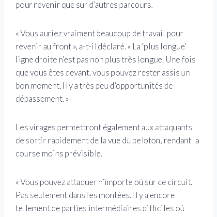
pour revenir que sur d’autres parcours.
« Vous auriez vraiment beaucoup de travail pour
revenir au front », a-t-il déclaré. « La ‘plus longue’
ligne droite n’est pas non plus très longue. Une fois
que vous êtes devant, vous pouvez rester assis un
bon moment. Il y a très peu d’opportunités de
dépassement. »
Les virages permettront également aux attaquants
de sortir rapidement de la vue du peloton, rendant la
course moins prévisible.
« Vous pouvez attaquer n’importe où sur ce circuit.
Pas seulement dans les montées. Il y a encore
tellement de parties intermédiaires difficiles où