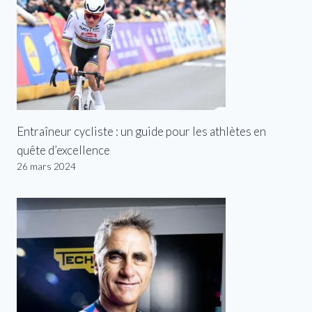
Entraîneur cycliste : un guide pour les athlètes en
quête d’excellence
26 mars 2024