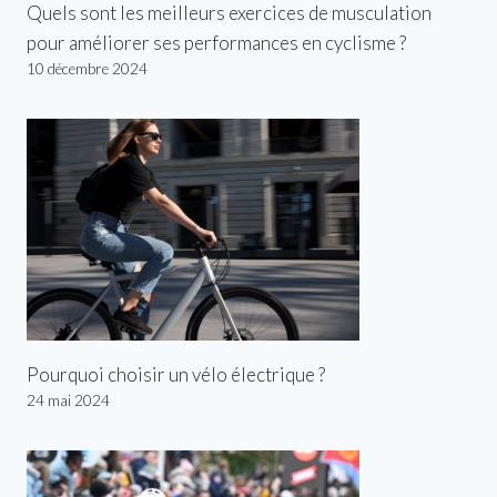
Quels sont les meilleurs exercices de musculation
pour améliorer ses performances en cyclisme ?
10 décembre 2024
Pourquoi choisir un vélo électrique ?
24 mai 2024