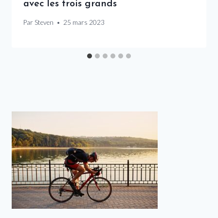
avec les trois grands
Par
Steven
25 mars 2023