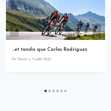
…et tandis que Carlos Rodríguez
Par
Steven
9 juillet 2026