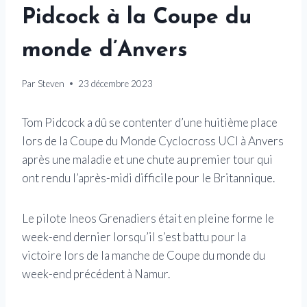
Pidcock à la Coupe du
monde d’Anvers
Par
Steven
23 décembre 2023
Tom Pidcock a dû se contenter d’une huitième place
lors de la Coupe du Monde Cyclocross UCI à Anvers
après une maladie et une chute au premier tour qui
ont rendu l’après-midi difficile pour le Britannique.
Le pilote Ineos Grenadiers était en pleine forme le
week-end dernier lorsqu’il s’est battu pour la
victoire lors de la manche de Coupe du monde du
week-end précédent à Namur.