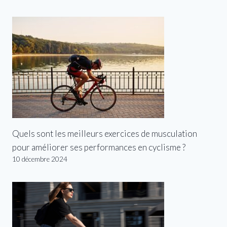
Quels sont les meilleurs exercices de musculation
pour améliorer ses performances en cyclisme ?
10 décembre 2024