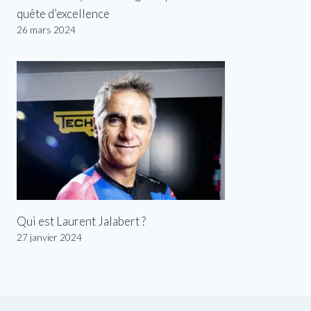
quête d’excellence
26 mars 2024
Qui est Laurent Jalabert ?
27 janvier 2024