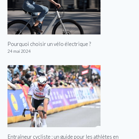
Pourquoi choisir un vélo électrique ?
24 mai 2024
Entraîneur cycliste : un guide pour les athlètes en