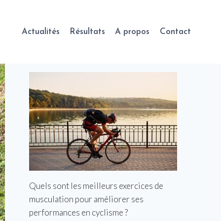
Actualités
Résultats
A propos
Contact
Quels sont les meilleurs exercices de
musculation pour améliorer ses
performances en cyclisme ?