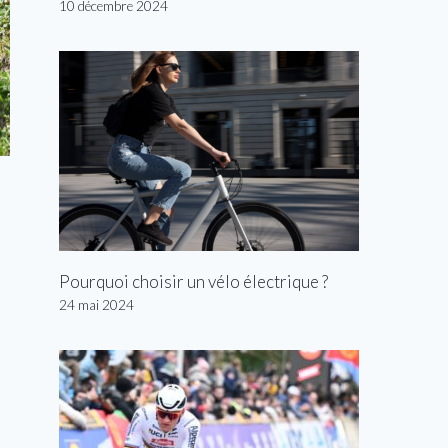
10 décembre 2024
Pourquoi choisir un vélo électrique ?
24 mai 2024