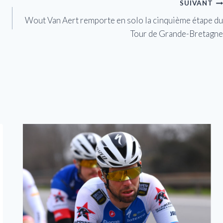
SUIVANT
Wout Van Aert remporte en solo la cinquième étape du
Tour de Grande-Bretagne