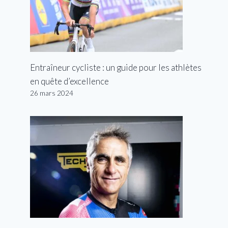
Entraîneur cycliste : un guide pour les athlètes
en quête d’excellence
26 mars 2024