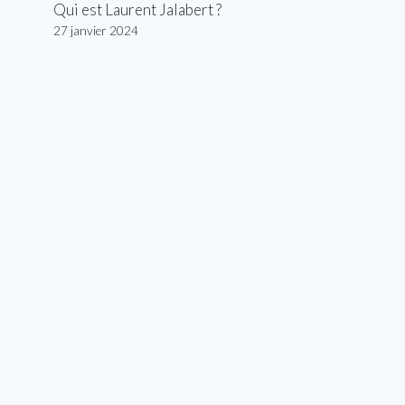
Qui est Laurent Jalabert ?
27 janvier 2024