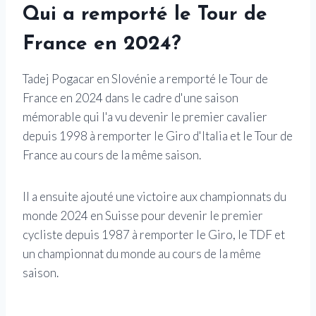
Qui a remporté le Tour de
France en 2024?
Tadej Pogacar en Slovénie a remporté le Tour de
France en 2024 dans le cadre d'une saison
mémorable qui l'a vu devenir le premier cavalier
depuis 1998 à remporter le Giro d'Italia et le Tour de
France au cours de la même saison.
Il a ensuite ajouté une victoire aux championnats du
monde 2024 en Suisse pour devenir le premier
cycliste depuis 1987 à remporter le Giro, le TDF et
un championnat du monde au cours de la même
saison.