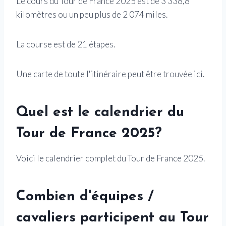
Le cours du Tour de France 2025 est de 3 338,8
kilomètres ou un peu plus de 2 074 miles.
La course est de 21 étapes.
Une carte de toute l'itinéraire peut être trouvée ici.
Quel est le calendrier du
Tour de France 2025?
Voici le calendrier complet du Tour de France 2025.
Combien d'équipes /
cavaliers participent au Tour