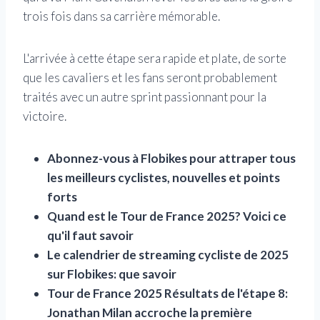
trois fois dans sa carrière mémorable.
L'arrivée à cette étape sera rapide et plate, de sorte
que les cavaliers et les fans seront probablement
traités avec un autre sprint passionnant pour la
victoire.
Abonnez-vous à Flobikes pour attraper tous
les meilleurs cyclistes, nouvelles et points
forts
Quand est le Tour de France 2025? Voici ce
qu'il faut savoir
Le calendrier de streaming cycliste de 2025
sur Flobikes: que savoir
Tour de France 2025 Résultats de l'étape 8:
Jonathan Milan accroche la première