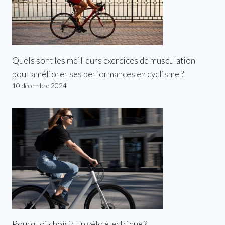
Quels sont les meilleurs exercices de musculation
pour améliorer ses performances en cyclisme ?
10 décembre 2024
Pourquoi choisir un vélo électrique ?