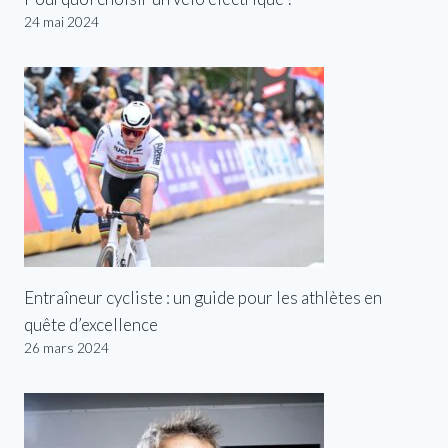
24 mai 2024
Entraîneur cycliste : un guide pour les athlètes en
quête d’excellence
26 mars 2024