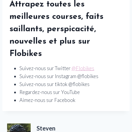
Attrapez toutes les
meilleures courses, faits
saillants, perspicacité,
nouvelles et plus sur
Flobikes
Suivez-nous sur Twitter
@Flobikes
Suivez-nous sur Instagram @flobikes
Suivez-nous sur tiktok @flobikes
Regardez-nous sur YouTube
Aimez-nous sur Facebook
Steven