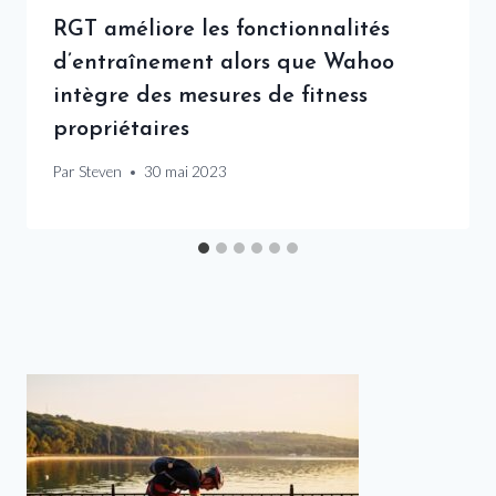
RGT améliore les fonctionnalités
d’entraînement alors que Wahoo
intègre des mesures de fitness
propriétaires
Par
Steven
30 mai 2023