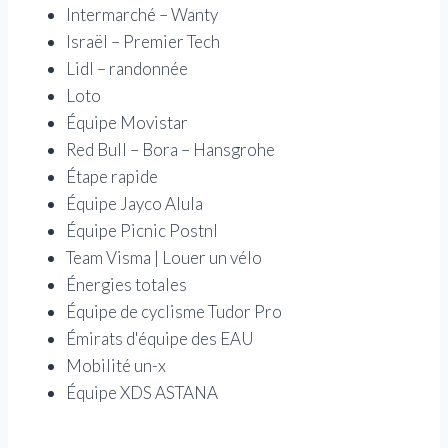
Intermarché – Wanty
Israël – Premier Tech
Lidl – randonnée
Loto
Équipe Movistar
Red Bull – Bora – Hansgrohe
Étape rapide
Équipe Jayco Alula
Équipe Picnic Postnl
Team Visma | Louer un vélo
Énergies totales
Équipe de cyclisme Tudor Pro
Émirats d'équipe des EAU
Mobilité un-x
Équipe XDS ASTANA