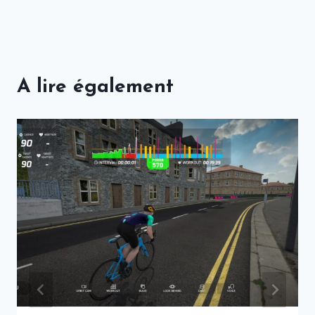
A lire également