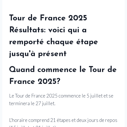
Tour de France 2025
Résultats: voici qui a
remporté chaque étape
jusqu'à présent
Quand commence le Tour de
France 2025?
Le Tour de France 2025 commence le 5 juillet et se
terminera le 27 juillet.
L'horaire comprend 21 étapes et deux jours de repos