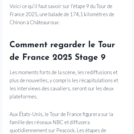
Voici ce qu'il faut savoir sur l'étape 9 du Tour de
France 2025, une balade de 174,1 kilomètres de
Chinon à Châteauroux:
Comment regarder le Tour
de France 2025 Stage 9
Les moments forts de la scène, les rediffusions et
plus de nouvelles, y compris les récapitulations et
les interviews des cavaliers, seront sur les deux
plateformes.
Aux États-Unis, le Tour de France figurera sur la
famille des réseaux NBC et diffusera
quotidiennement sur Peacock. Les étapes de