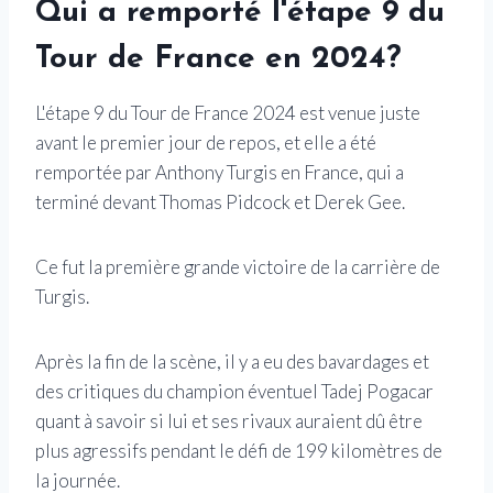
Qui a remporté l'étape 9 du
Tour de France en 2024?
L'étape 9 du Tour de France 2024 est venue juste
avant le premier jour de repos, et elle a été
remportée par Anthony Turgis en France, qui a
terminé devant Thomas Pidcock et Derek Gee.
Ce fut la première grande victoire de la carrière de
Turgis.
Après la fin de la scène, il y a eu des bavardages et
des critiques du champion éventuel Tadej Pogacar
quant à savoir si lui et ses rivaux auraient dû être
plus agressifs pendant le défi de 199 kilomètres de
la journée.