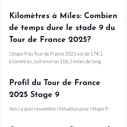
Kilomètres à Miles: Combien
de temps dure le stade 9 du
Tour de France 2025?
L'étape 9 du Tour de France 2025 est de 174,1
kilomètres, soit environ 106,5 miles de long.
Profil du Tour de France
2025 Stage 9
Voici à quoi ressemble l'élévation pour l'étape 9: