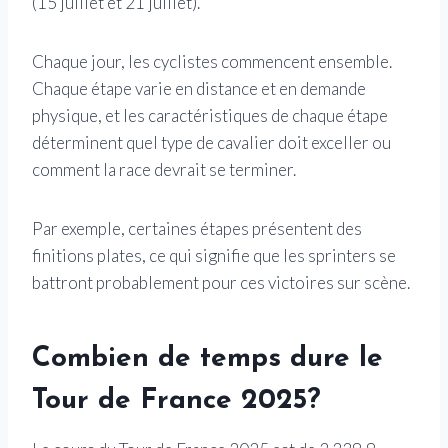
(15 juillet et 21 juillet).
Chaque jour, les cyclistes commencent ensemble.
Chaque étape varie en distance et en demande
physique, et les caractéristiques de chaque étape
déterminent quel type de cavalier doit exceller ou
comment la race devrait se terminer.
Par exemple, certaines étapes présentent des
finitions plates, ce qui signifie que les sprinters se
battront probablement pour ces victoires sur scène.
Combien de temps dure le
Tour de France 2025?