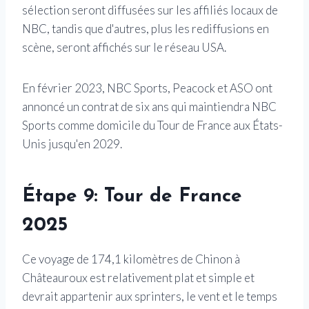
sélection seront diffusées sur les affiliés locaux de
NBC, tandis que d'autres, plus les rediffusions en
scène, seront affichés sur le réseau USA.
En février 2023, NBC Sports, Peacock et ASO ont
annoncé un contrat de six ans qui maintiendra NBC
Sports comme domicile du Tour de France aux États-
Unis jusqu'en 2029.
Étape 9: Tour de France
2025
Ce voyage de 174,1 kilomètres de Chinon à
Châteauroux est relativement plat et simple et
devrait appartenir aux sprinters, le vent et le temps