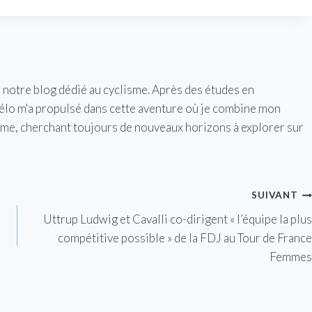
e notre blog dédié au cyclisme. Après des études en
vélo m'a propulsé dans cette aventure où je combine mon
isme, cherchant toujours de nouveaux horizons à explorer sur
SUIVANT
Uttrup Ludwig et Cavalli co-dirigent « l’équipe la plus
compétitive possible » de la FDJ au Tour de France
Femmes