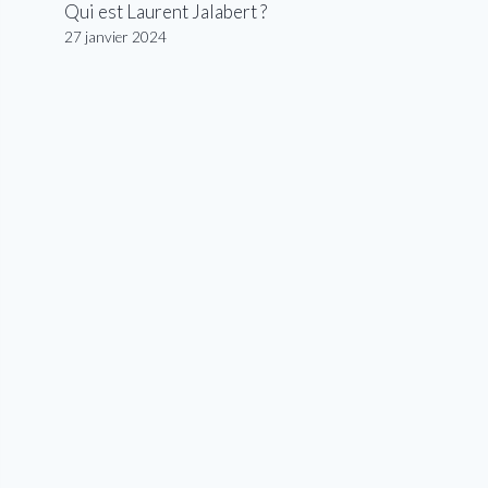
Qui est Laurent Jalabert ?
27 janvier 2024