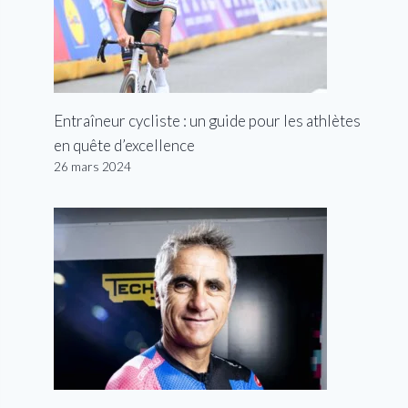
Entraîneur cycliste : un guide pour les athlètes
en quête d’excellence
26 mars 2024