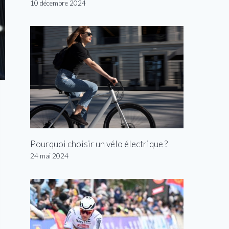
10 décembre 2024
Pourquoi choisir un vélo électrique ?
24 mai 2024