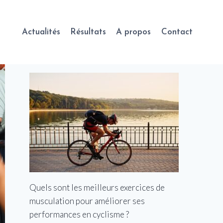
Actualités
Résultats
A propos
Contact
Quels sont les meilleurs exercices de
musculation pour améliorer ses
performances en cyclisme ?