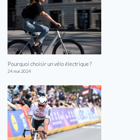
Pourquoi choisir un vélo électrique ?
24 mai 2024