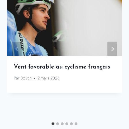
Vent favorable au cyclisme français
Par
Steven
2 mars 2026