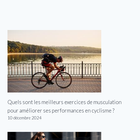
Quels sont les meilleurs exercices de musculation
pour améliorer ses performances en cyclisme ?
10 décembre 2024