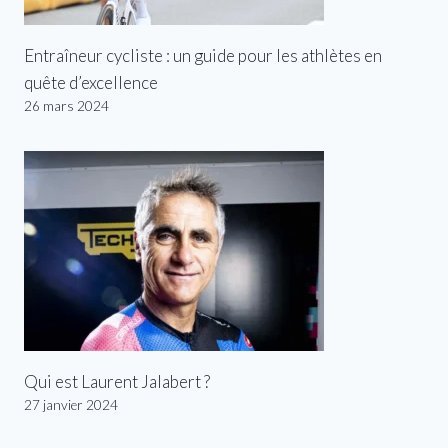
Entraîneur cycliste : un guide pour les athlètes en
quête d’excellence
26 mars 2024
Qui est Laurent Jalabert ?
27 janvier 2024