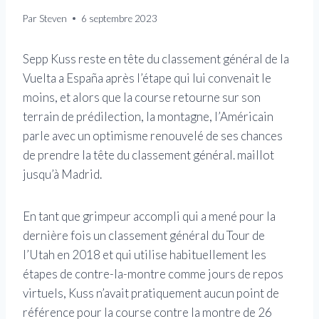
Par
Steven
6 septembre 2023
Sepp Kuss reste en tête du classement général de la
Vuelta a España après l’étape qui lui convenait le
moins, et alors que la course retourne sur son
terrain de prédilection, la montagne, l’Américain
parle avec un optimisme renouvelé de ses chances
de prendre la tête du classement général. maillot
jusqu’à Madrid.
En tant que grimpeur accompli qui a mené pour la
dernière fois un classement général du Tour de
l’Utah en 2018 et qui utilise habituellement les
étapes de contre-la-montre comme jours de repos
virtuels, Kuss n’avait pratiquement aucun point de
référence pour la course contre la montre de 26