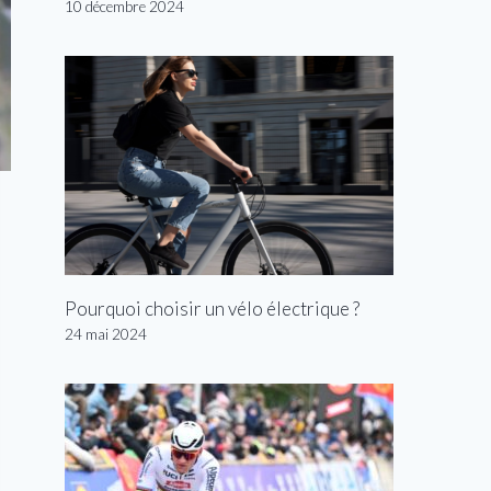
10 décembre 2024
Pourquoi choisir un vélo électrique ?
24 mai 2024