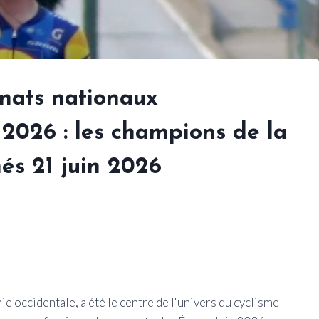
nats nationaux
 2026 : les champions de la
és 21 juin 2026
e occidentale, a été le centre de l'univers du cyclisme