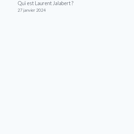
Qui est Laurent Jalabert ?
27 janvier 2024