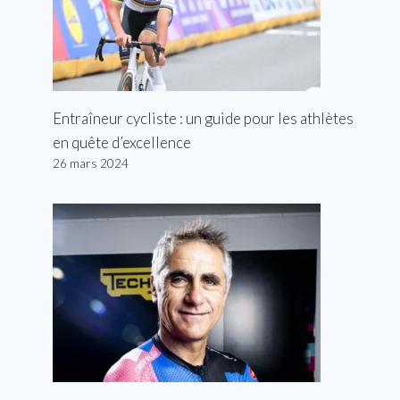
Entraîneur cycliste : un guide pour les athlètes
en quête d’excellence
26 mars 2024