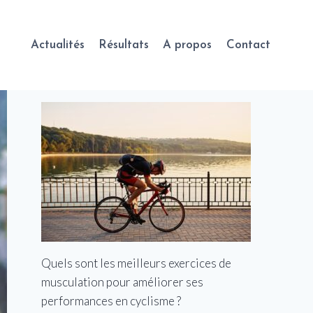
Actualités
Résultats
A propos
Contact
Quels sont les meilleurs exercices de
musculation pour améliorer ses
performances en cyclisme ?