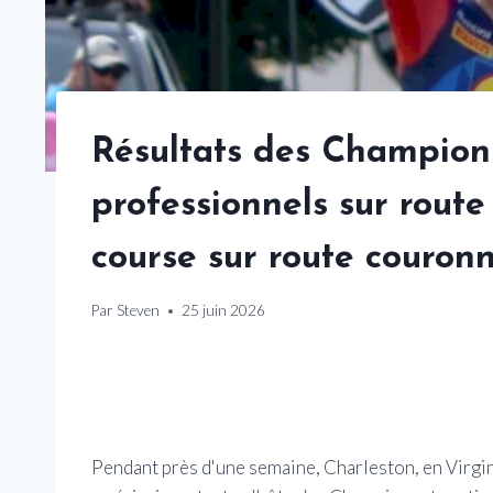
Résultats des Champion
professionnels sur route
course sur route couronn
Par
Steven
25 juin 2026
Pendant près d'une semaine, Charleston, en Virgini