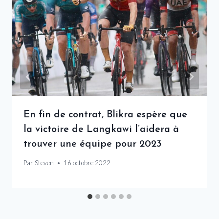
En fin de contrat, Blikra espère que
la victoire de Langkawi l’aidera à
trouver une équipe pour 2023
Par
Steven
16 octobre 2022