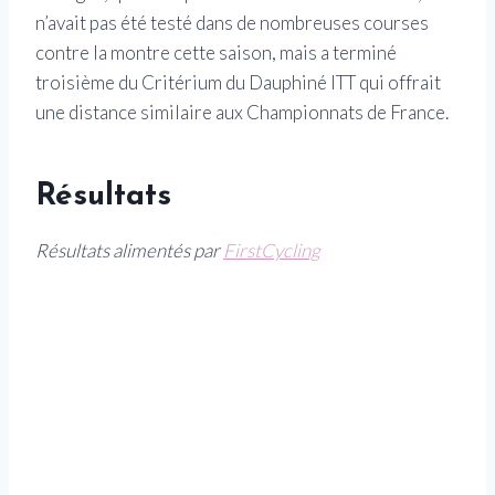
n’avait pas été testé dans de nombreuses courses
contre la montre cette saison, mais a terminé
troisième du Critérium du Dauphiné ITT qui offrait
une distance similaire aux Championnats de France.
Résultats
Résultats alimentés par
FirstCycling