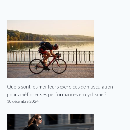
Quels sont les meilleurs exercices de musculation
pour améliorer ses performances en cyclisme ?
10 décembre 2024