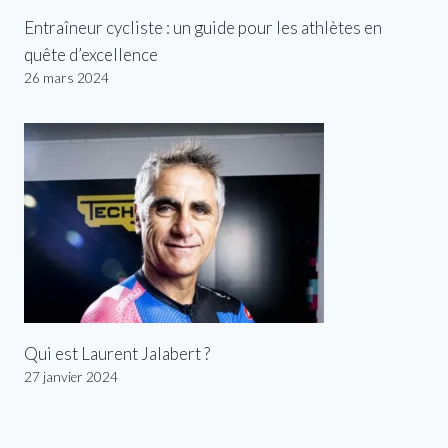
Entraîneur cycliste : un guide pour les athlètes en
quête d’excellence
26 mars 2024
Qui est Laurent Jalabert ?
27 janvier 2024