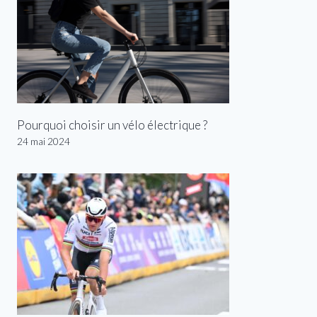
Pourquoi choisir un vélo électrique ?
24 mai 2024