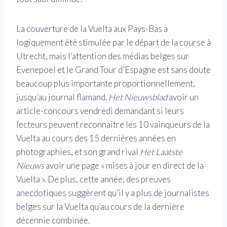
La couverture de la Vuelta aux Pays-Bas a
logiquement été stimulée par le départ de la course à
Utrecht, mais l’attention des médias belges sur
Evenepoel et le Grand Tour d’Espagne est sans doute
beaucoup plus importante proportionnellement,
jusqu’au journal flamand.
Het Nieuwsblad
avoir un
article-concours vendredi demandant si leurs
lecteurs peuvent reconnaître les 10 vainqueurs de la
Vuelta au cours des 15 dernières années en
photographies, et son grand rival
Het Laatste
Nieuws
avoir une page « mises à jour en direct de la
Vuelta ». De plus, cette année, des preuves
anecdotiques suggèrent qu’il y a plus de journalistes
belges sur la Vuelta qu’au cours de la dernière
décennie combinée.