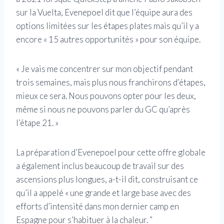
sur la Vuelta, Evenepoel dit que l’équipe aura des
options limitées sur les étapes plates mais qu’il y a
encore « 15 autres opportunités » pour son équipe.
« Je vais me concentrer sur mon objectif pendant
trois semaines, mais plus nous franchirons d’étapes,
mieux ce sera. Nous pouvons opter pour les deux,
même si nous ne pouvons parler du GC qu’après
l’étape 21. »
La préparation d’Evenepoel pour cette offre globale
a également inclus beaucoup de travail sur des
ascensions plus longues, a-t-il dit, construisant ce
qu’il a appelé « une grande et large base avec des
efforts d’intensité dans mon dernier camp en
Espagne pour s’habituer à la chaleur. ”