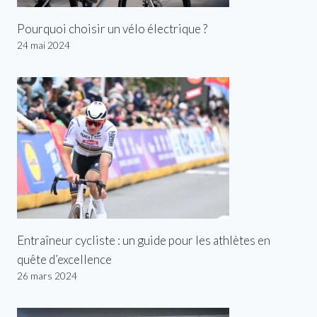
Pourquoi choisir un vélo électrique ?
24 mai 2024
Entraîneur cycliste : un guide pour les athlètes en
quête d’excellence
26 mars 2024