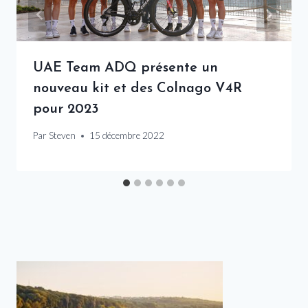
UAE Team ADQ présente un
nouveau kit et des Colnago V4R
pour 2023
Par
Steven
15 décembre 2022