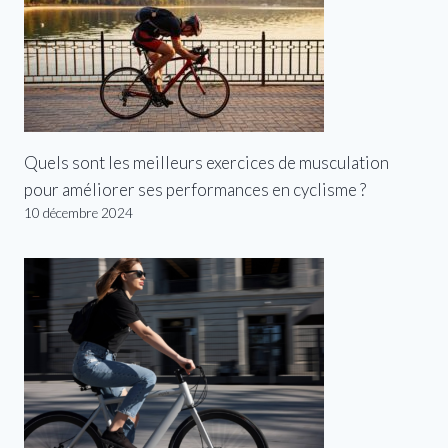
Quels sont les meilleurs exercices de musculation
pour améliorer ses performances en cyclisme ?
10 décembre 2024