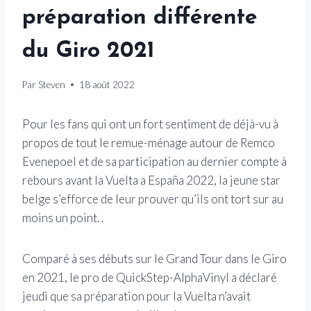
préparation différente
du Giro 2021
Par
Steven
18 août 2022
Pour les fans qui ont un fort sentiment de déjà-vu à
propos de tout le remue-ménage autour de Remco
Evenepoel et de sa participation au dernier compte à
rebours avant la Vuelta a España 2022, la jeune star
belge s’efforce de leur prouver qu’ils ont tort sur au
moins un point. .
Comparé à ses débuts sur le Grand Tour dans le Giro
en 2021, le pro de QuickStep-AlphaVinyl a déclaré
jeudi que sa préparation pour la Vuelta n’avait