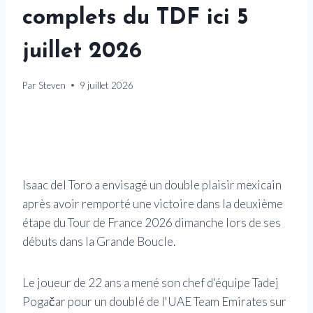
complets du TDF ici 5
juillet 2026
Par
Steven
9 juillet 2026
Isaac del Toro a envisagé un double plaisir mexicain
après avoir remporté une victoire dans la deuxième
étape du Tour de France 2026 dimanche lors de ses
débuts dans la Grande Boucle.
Le joueur de 22 ans a mené son chef d'équipe Tadej
Pogačar pour un doublé de l'UAE Team Emirates sur