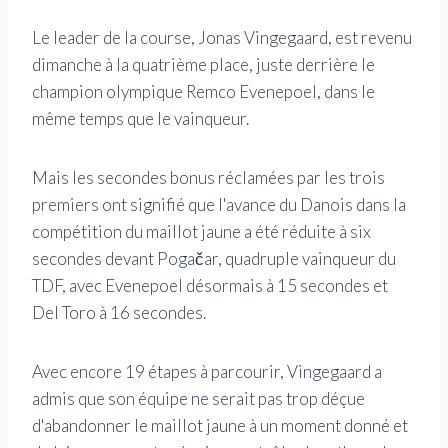
Le leader de la course, Jonas Vingegaard, est revenu
dimanche à la quatrième place, juste derrière le
champion olympique Remco Evenepoel, dans le
même temps que le vainqueur.
Mais les secondes bonus réclamées par les trois
premiers ont signifié que l'avance du Danois dans la
compétition du maillot jaune a été réduite à six
secondes devant Pogačar, quadruple vainqueur du
TDF, avec Evenepoel désormais à 15 secondes et
Del Toro à 16 secondes.
Avec encore 19 étapes à parcourir, Vingegaard a
admis que son équipe ne serait pas trop déçue
d'abandonner le maillot jaune à un moment donné et