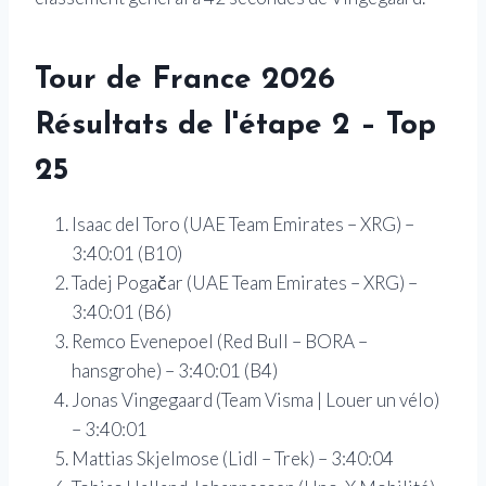
Tour de France 2026
Résultats de l'étape 2 – Top
25
Isaac del Toro (UAE Team Emirates – XRG) –
3:40:01 (B10)
Tadej Pogačar (UAE Team Emirates – XRG) –
3:40:01 (B6)
Remco Evenepoel (Red Bull – BORA –
hansgrohe) – 3:40:01 (B4)
Jonas Vingegaard (Team Visma | Louer un vélo)
– 3:40:01
Mattias Skjelmose (Lidl – Trek) – 3:40:04