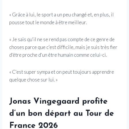
« Grâce à lui, le sport a un peu changé et, en plus, il
pousse tout le monde à être meilleur.
« Je sais qu'il ne se rend pas compte de ce genre de
choses parce que c'est difficile, mais je suis très fier
d'être proche d'un être humain comme celui-ci.
« C'est super sympa et on peut toujours apprendre
quelque chose sur lui. »
Jonas Vingegaard profite
d’un bon départ au Tour de
France 2026