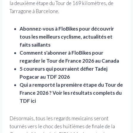
la deuxième étape du Tour de 169 kilomètres, de
Tarragone à Barcelone.
Abonnez-vous à FloBikes pour découvrir
tous les meilleurs cyclisme, actualités et
faits saillants
Comment s'abonner à FloBikes pour
regarder le Tour de France 2026 au Canada
5 coureurs qui pourraient défier Tadej
Pogacar au TDF 2026
Qui a remporté la première étape du Tour de
France 2026 ? Voir les résultats complets du
TDF ici
Désormais, tous les regards mexicains seront
tournés vers le choc des huitièmes de finale de la