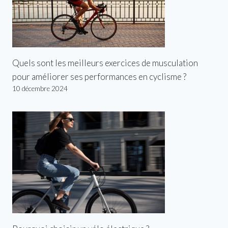
Quels sont les meilleurs exercices de musculation
pour améliorer ses performances en cyclisme ?
10 décembre 2024