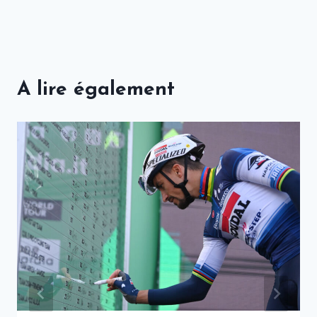
A lire également