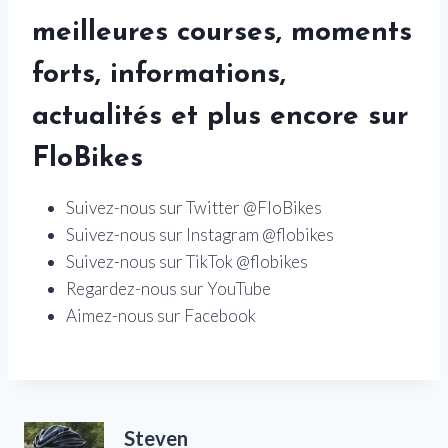
meilleures courses, moments
forts, informations,
actualités et plus encore sur
FloBikes
Suivez-nous sur Twitter @FloBikes
Suivez-nous sur Instagram @flobikes
Suivez-nous sur TikTok @flobikes
Regardez-nous sur YouTube
Aimez-nous sur Facebook
Steven