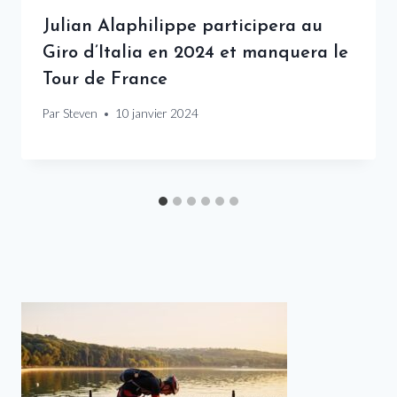
Julian Alaphilippe participera au
Giro d’Italia en 2024 et manquera le
Tour de France
Par
Steven
10 janvier 2024