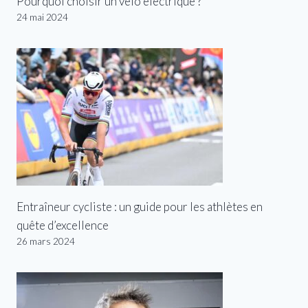
Pourquoi choisir un vélo électrique ?
24 mai 2024
Entraîneur cycliste : un guide pour les athlètes en
quête d’excellence
26 mars 2024