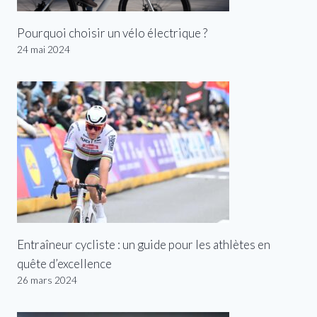
Pourquoi choisir un vélo électrique ?
24 mai 2024
Entraîneur cycliste : un guide pour les athlètes en
quête d’excellence
26 mars 2024