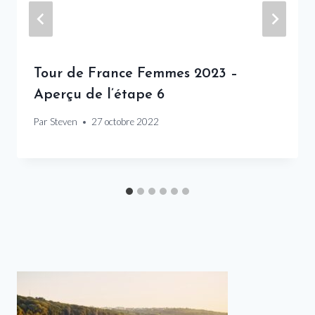
Tour de France Femmes 2023 –
Aperçu de l’étape 6
Par
Steven
27 octobre 2022