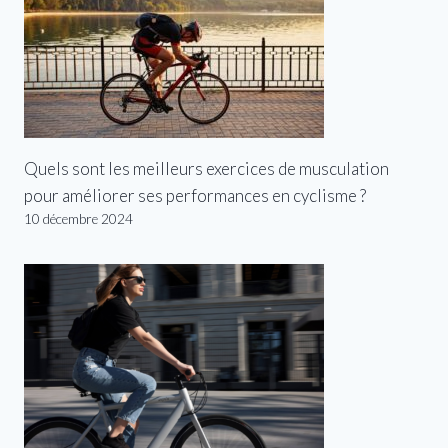
Quels sont les meilleurs exercices de musculation
pour améliorer ses performances en cyclisme ?
10 décembre 2024