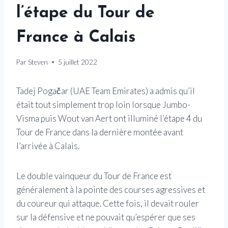
l’étape du Tour de
France à Calais
Par
Steven
5 juillet 2022
Tadej Pogačar (UAE Team Emirates) a admis qu’il
était tout simplement trop loin lorsque Jumbo-
Visma puis Wout van Aert ont illuminé l’étape 4 du
Tour de France dans la dernière montée avant
l’arrivée à Calais.
Le double vainqueur du Tour de France est
généralement à la pointe des courses agressives et
du coureur qui attaque. Cette fois, il devait rouler
sur la défensive et ne pouvait qu’espérer que ses