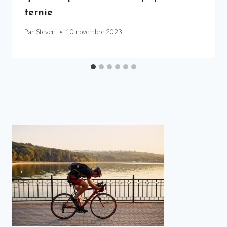
ternie
Par
Steven
10 novembre 2023