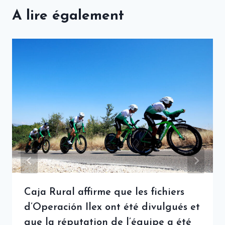
A lire également
Caja Rural affirme que les fichiers
d’Operación Ilex ont été divulgués et
que la réputation de l’équipe a été