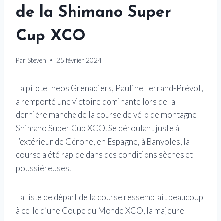
de la Shimano Super
Cup XCO
Par
Steven
25 février 2024
La pilote Ineos Grenadiers, Pauline Ferrand-Prévot,
a remporté une victoire dominante lors de la
dernière manche de la course de vélo de montagne
Shimano Super Cup XCO. Se déroulant juste à
l’extérieur de Gérone, en Espagne, à Banyoles, la
course a été rapide dans des conditions sèches et
poussiéreuses.
La liste de départ de la course ressemblait beaucoup
à celle d’une Coupe du Monde XCO, la majeure