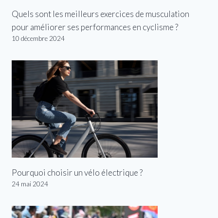
Quels sont les meilleurs exercices de musculation
pour améliorer ses performances en cyclisme ?
10 décembre 2024
Pourquoi choisir un vélo électrique ?
24 mai 2024