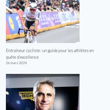
Entraîneur cycliste : un guide pour les athlètes en
quête d’excellence
26 mars 2024