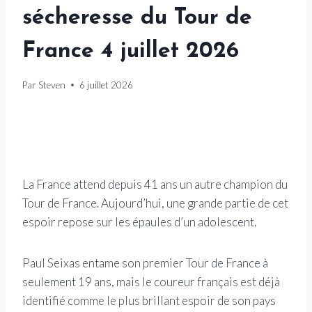
sécheresse du Tour de
France 4 juillet 2026
Par
Steven
6 juillet 2026
La France attend depuis 41 ans un autre champion du
Tour de France. Aujourd’hui, une grande partie de cet
espoir repose sur les épaules d’un adolescent.
Paul Seixas entame son premier Tour de France à
seulement 19 ans, mais le coureur français est déjà
identifié comme le plus brillant espoir de son pays