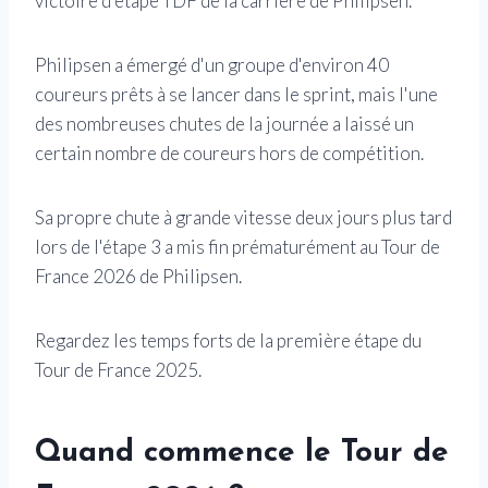
victoire d'étape TDF de la carrière de Philipsen.
Philipsen a émergé d'un groupe d'environ 40
coureurs prêts à se lancer dans le sprint, mais l'une
des nombreuses chutes de la journée a laissé un
certain nombre de coureurs hors de compétition.
Sa propre chute à grande vitesse deux jours plus tard
lors de l'étape 3 a mis fin prématurément au Tour de
France 2026 de Philipsen.
Regardez les temps forts de la première étape du
Tour de France 2025.
Quand commence le Tour de