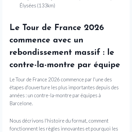
Élysées (133km)
Le Tour de France 2026
commence avec un
rebondissement massif : le
contre-la-montre par équipe
Le Tour de France 2026 commence par l'une des
étapes d'ouverture les plus importantes depuis des
années : un contre-la-montre par équipes à
Barcelone.
Nous décrivons l'histoire du format, comment
fonctionnent les règles innovantes et pourquoi les