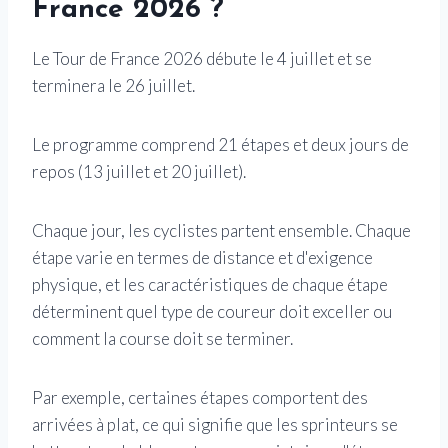
France 2026 ?
Le Tour de France 2026 débute le 4 juillet et se
terminera le 26 juillet.
Le programme comprend 21 étapes et deux jours de
repos (13 juillet et 20 juillet).
Chaque jour, les cyclistes partent ensemble. Chaque
étape varie en termes de distance et d'exigence
physique, et les caractéristiques de chaque étape
déterminent quel type de coureur doit exceller ou
comment la course doit se terminer.
Par exemple, certaines étapes comportent des
arrivées à plat, ce qui signifie que les sprinteurs se