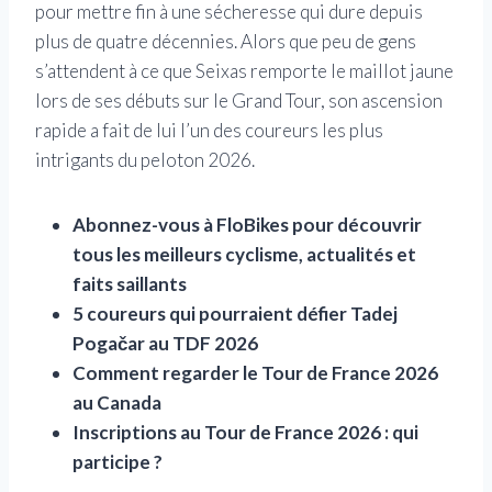
pour mettre fin à une sécheresse qui dure depuis
plus de quatre décennies. Alors que peu de gens
s’attendent à ce que Seixas remporte le maillot jaune
lors de ses débuts sur le Grand Tour, son ascension
rapide a fait de lui l’un des coureurs les plus
intrigants du peloton 2026.
Abonnez-vous à FloBikes pour découvrir
tous les meilleurs cyclisme, actualités et
faits saillants
5 coureurs qui pourraient défier Tadej
Pogačar au TDF 2026
Comment regarder le Tour de France 2026
au Canada
Inscriptions au Tour de France 2026 : qui
participe ?