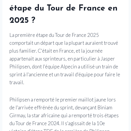
étape du Tour de France en
2025 ?
La première étape du Tour de France 2025
comportait un départ que la plupart auraient trouvé
plus familier. C'était en France, et la journée
appartenait aux sprinteurs, en particulier à Jasper
Philipsen, dont l'équipe Alpecin a utilisé un train de
sprint à l'ancienne et un travail d'équipe pour faire le
travail.
Philipsen a remporté le premier maillot jaune lors
de l'arrivée effrénée du sprint, devançant Biniam
Girmay, la star africaine qui a remporté trois étapes
du Tour de France 2024. Il s'agissait de la 10e