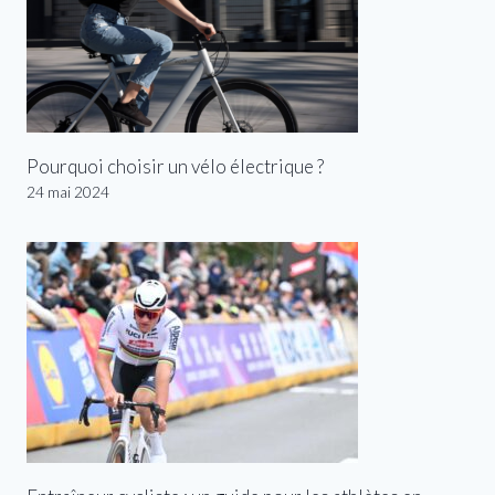
Pourquoi choisir un vélo électrique ?
24 mai 2024