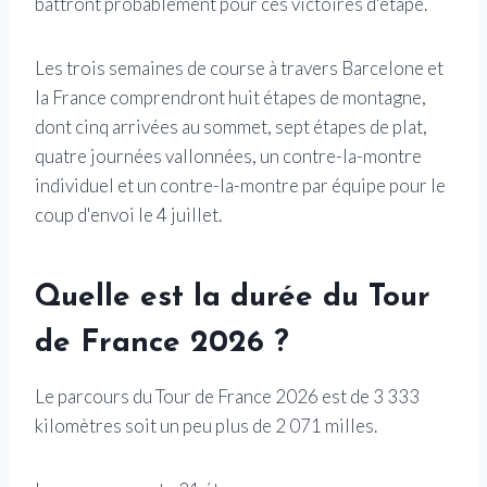
battront probablement pour ces victoires d'étape.
Les trois semaines de course à travers Barcelone et
la France comprendront huit étapes de montagne,
dont cinq arrivées au sommet, sept étapes de plat,
quatre journées vallonnées, un contre-la-montre
individuel et un contre-la-montre par équipe pour le
coup d'envoi le 4 juillet.
Quelle est la durée du Tour
de France 2026 ?
Le parcours du Tour de France 2026 est de 3 333
kilomètres soit un peu plus de 2 071 milles.