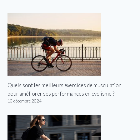
Quels sont les meilleurs exercices de musculation
pour améliorer ses performances en cyclisme ?
10 décembre 2024