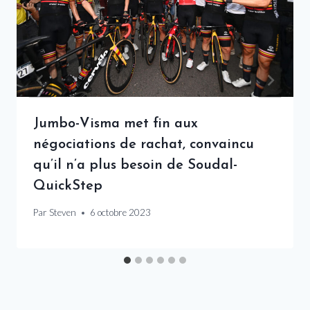
Jumbo-Visma met fin aux
négociations de rachat, convaincu
qu’il n’a plus besoin de Soudal-
QuickStep
Par
Steven
6 octobre 2023