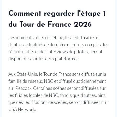
Comment regarder l'étape 1
du Tour de France 2026
Les moments forts de l'étape, les rediffusions et
d'autres actualités de dernière minute, y compris des
récapitulatifs et des interviews de pilotes, seront
disponibles sur les deux plateformes.
Aux États-Unis, le Tour de France sera diffusé sur la
famille de réseaux NBC et diffusé quotidiennement
sur Peacock. Certaines scènes seront diffusées sur
les filiales locales de NBC, tandis que d'autres, ainsi
que des rediffusions de scènes, seront diffusées sur
USA Network.