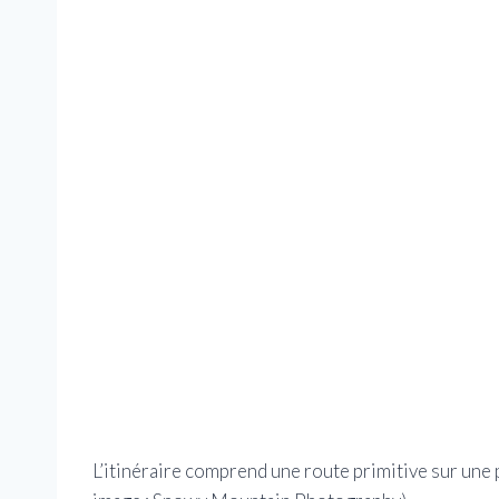
L’itinéraire comprend une route primitive sur une p