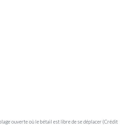
lage ouverte où le bétail est libre de se déplacer
(Crédit