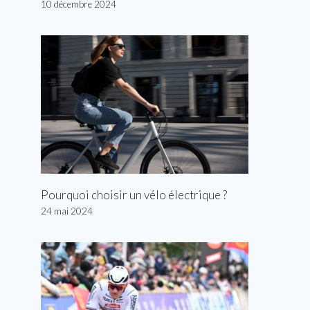
10 décembre 2024
Pourquoi choisir un vélo électrique ?
24 mai 2024