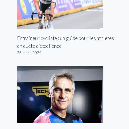
Entraîneur cycliste : un guide pour les athlètes
en quête d’excellence
26 mars 2024