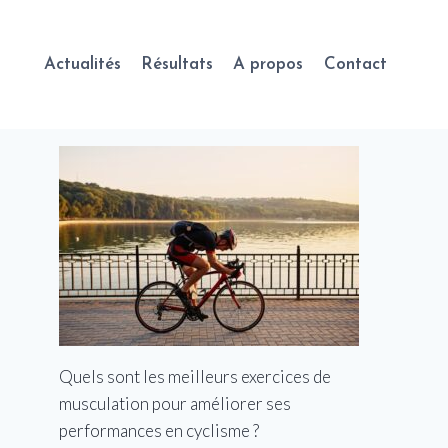
Actualités
Résultats
A propos
Contact
Quels sont les meilleurs exercices de
musculation pour améliorer ses
performances en cyclisme ?