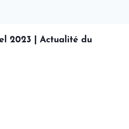
l 2023 | Actualité du