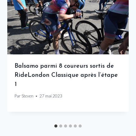
Balsamo parmi 8 coureurs sortis de
RideLondon Classique après l’étape
1
Par
Steven
27 mai 2023