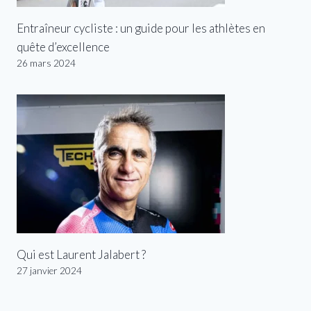
Entraîneur cycliste : un guide pour les athlètes en
quête d’excellence
26 mars 2024
Qui est Laurent Jalabert ?
27 janvier 2024