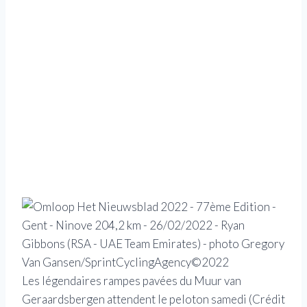
Les légendaires rampes pavées du Muur van
Geraardsbergen attendent le peloton samedi
(Crédit