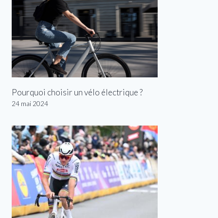
Pourquoi choisir un vélo électrique ?
24 mai 2024