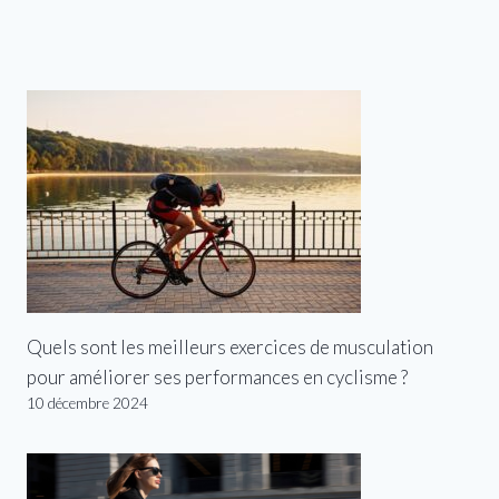
Quels sont les meilleurs exercices de musculation
pour améliorer ses performances en cyclisme ?
10 décembre 2024