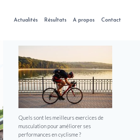
Actualités
Résultats
A propos
Contact
Quels sont les meilleurs exercices de
musculation pour améliorer ses
performances en cyclisme ?