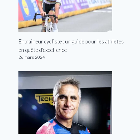
Entraîneur cycliste : un guide pour les athlètes
en quête d’excellence
26 mars 2024