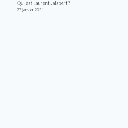
Qui est Laurent Jalabert ?
27 janvier 2024