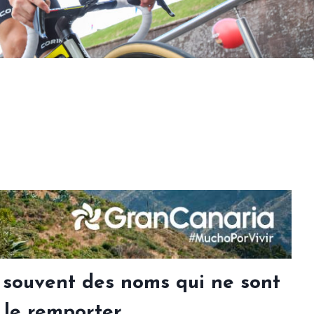
 souvent des noms qui ne sont
 le remporter.