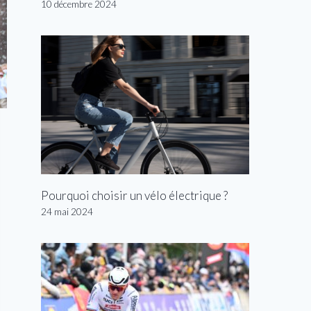
10 décembre 2024
Pourquoi choisir un vélo électrique ?
24 mai 2024