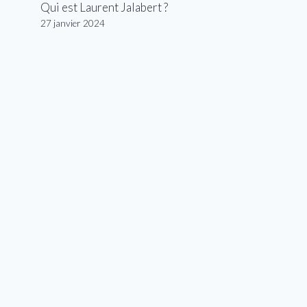
Qui est Laurent Jalabert ?
27 janvier 2024