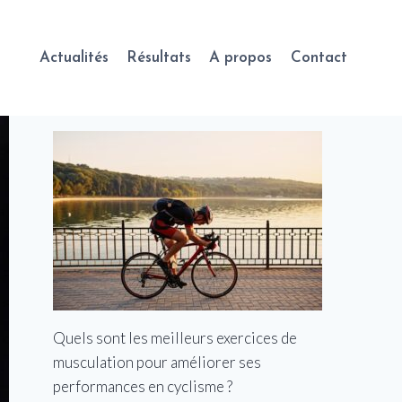
Actualités
Résultats
A propos
Contact
Quels sont les meilleurs exercices de
musculation pour améliorer ses
performances en cyclisme ?