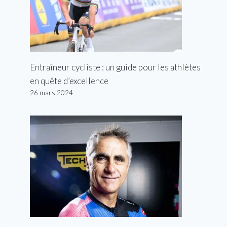
Entraîneur cycliste : un guide pour les athlètes
en quête d’excellence
26 mars 2024