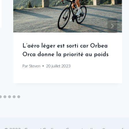
L’aéro léger est sorti car Orbea
Orca donne la priorité au poids
Par
Steven
20 juillet 2023