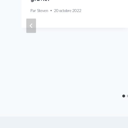
Par
Steven
20 octobre 2022