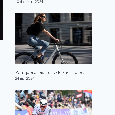
10 décembre 2024
Pourquoi choisir un vélo électrique ?
24 mai 2024