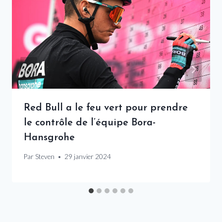
Red Bull a le feu vert pour prendre
le contrôle de l’équipe Bora-
Hansgrohe
Par
Steven
29 janvier 2024