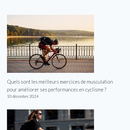
Quels sont les meilleurs exercices de musculation
pour améliorer ses performances en cyclisme ?
10 décembre 2024