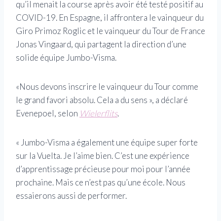
qu’il menait la course après avoir été testé positif au
COVID-19. En Espagne, il affrontera le vainqueur du
Giro Primoz Roglic et le vainqueur du Tour de France
Jonas Vingaard, qui partagent la direction d’une
solide équipe Jumbo-Visma.
«Nous devons inscrire le vainqueur du Tour comme
le grand favori absolu. Cela a du sens », a déclaré
Evenepoel, selon
Wielerflits
.
« Jumbo-Visma a également une équipe super forte
sur la Vuelta. Je l’aime bien. C’est une expérience
d’apprentissage précieuse pour moi pour l’année
prochaine. Mais ce n’est pas qu’une école. Nous
essaierons aussi de performer.