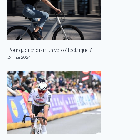
Pourquoi choisir un vélo électrique ?
24 mai 2024