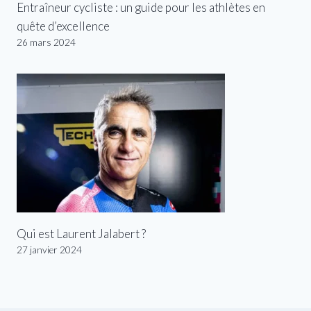
Entraîneur cycliste : un guide pour les athlètes en
quête d’excellence
26 mars 2024
Qui est Laurent Jalabert ?
27 janvier 2024