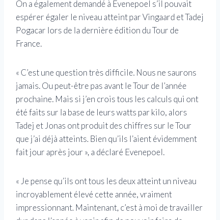
On a également demandé à Evenepoel s’il pouvait
espérer égaler le niveau atteint par Vingaard et Tadej
Pogacar lors de la dernière édition du Tour de
France.
« C’est une question très difficile. Nous ne saurons
jamais. Ou peut-être pas avant le Tour de l’année
prochaine. Mais si j’en crois tous les calculs qui ont
été faits sur la base de leurs watts par kilo, alors
Tadej et Jonas ont produit des chiffres sur le Tour
que j’ai déjà atteints. Bien qu’ils l’aient évidemment
fait jour après jour », a déclaré Evenepoel.
« Je pense qu’ils ont tous les deux atteint un niveau
incroyablement élevé cette année, vraiment
impressionnant. Maintenant, c’est à moi de travailler