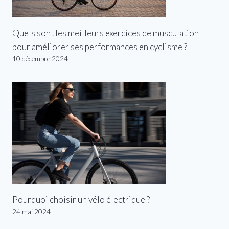
Quels sont les meilleurs exercices de musculation
pour améliorer ses performances en cyclisme ?
10 décembre 2024
Pourquoi choisir un vélo électrique ?
24 mai 2024