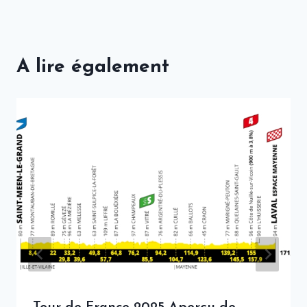
A lire également