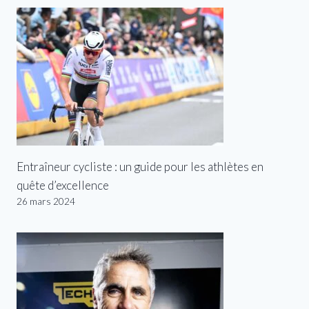
Entraîneur cycliste : un guide pour les athlètes en
quête d’excellence
26 mars 2024