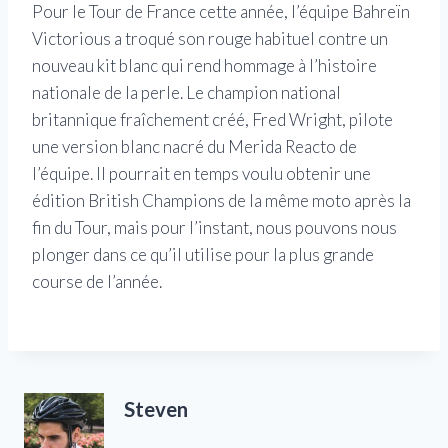
Pour le Tour de France cette année, l’équipe Bahreïn
Victorious a troqué son rouge habituel contre un
nouveau kit blanc qui rend hommage à l’histoire
nationale de la perle. Le champion national
britannique fraîchement créé, Fred Wright, pilote
une version blanc nacré du Merida Reacto de
l’équipe. Il pourrait en temps voulu obtenir une
édition British Champions de la même moto après la
fin du Tour, mais pour l’instant, nous pouvons nous
plonger dans ce qu’il utilise pour la plus grande
course de l’année.
Steven