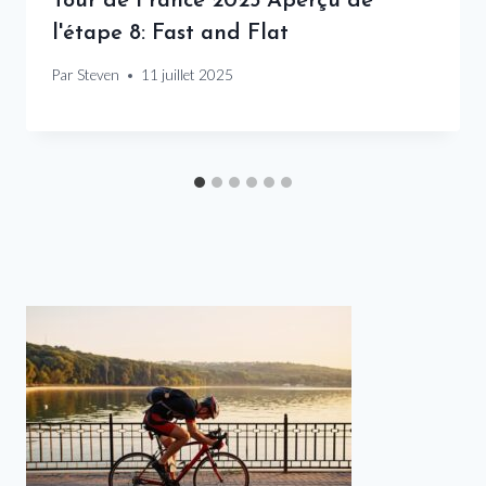
Tour de France 2025 Aperçu de
l'étape 8: Fast and Flat
Par
Steven
11 juillet 2025