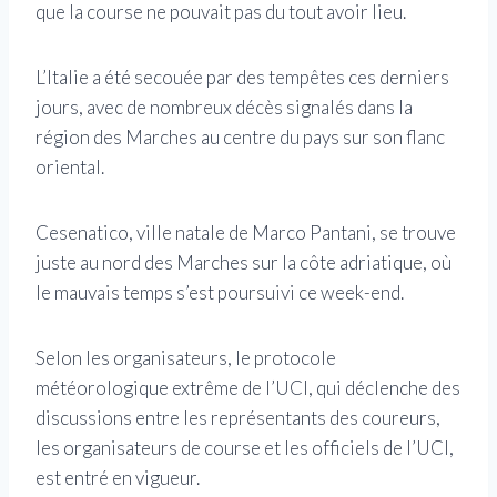
que la course ne pouvait pas du tout avoir lieu.
L’Italie a été secouée par des tempêtes ces derniers
jours, avec de nombreux décès signalés dans la
région des Marches au centre du pays sur son flanc
oriental.
Cesenatico, ville natale de Marco Pantani, se trouve
juste au nord des Marches sur la côte adriatique, où
le mauvais temps s’est poursuivi ce week-end.
Selon les organisateurs, le protocole
météorologique extrême de l’UCI, qui déclenche des
discussions entre les représentants des coureurs,
les organisateurs de course et les officiels de l’UCI,
est entré en vigueur.