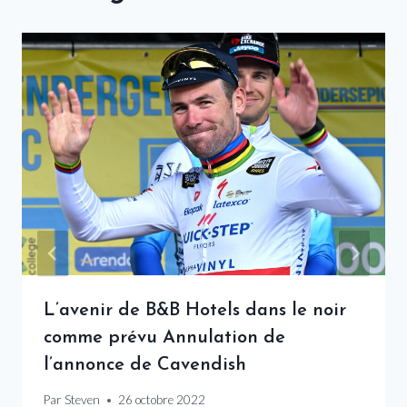
L’avenir de B&B Hotels dans le noir
comme prévu Annulation de
l’annonce de Cavendish
Par
Steven
26 octobre 2022