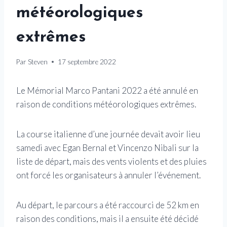
météorologiques
extrêmes
Par
Steven
17 septembre 2022
Le Mémorial Marco Pantani 2022 a été annulé en
raison de conditions météorologiques extrêmes.
La course italienne d’une journée devait avoir lieu
samedi avec Egan Bernal et Vincenzo Nibali sur la
liste de départ, mais des vents violents et des pluies
ont forcé les organisateurs à annuler l’événement.
Au départ, le parcours a été raccourci de 52 km en
raison des conditions, mais il a ensuite été décidé