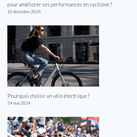
pour améliorer ses performances en cyclisme ?
10 décembre 2024
Pourquoi choisir un vélo électrique ?
24 mai 2024