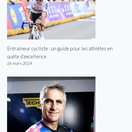
Entraîneur cycliste : un guide pour les athlètes en
quête d’excellence
26 mars 2024